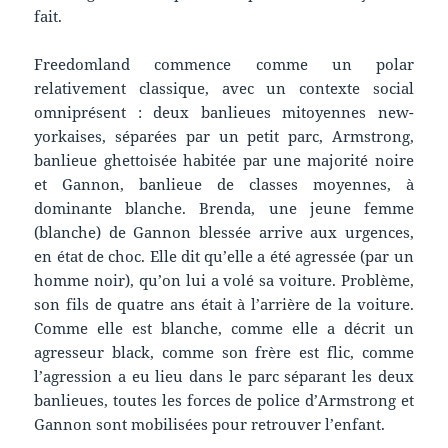
fait.
Freedomland commence comme un polar
relativement classique, avec un contexte social
omniprésent : deux banlieues mitoyennes new-
yorkaises, séparées par un petit parc, Armstrong,
banlieue ghettoisée habitée par une majorité noire
et Gannon, banlieue de classes moyennes, à
dominante blanche. Brenda, une jeune femme
(blanche) de Gannon blessée arrive aux urgences,
en état de choc. Elle dit qu’elle a été agressée (par un
homme noir), qu’on lui a volé sa voiture. Problème,
son fils de quatre ans était à l’arrière de la voiture.
Comme elle est blanche, comme elle a décrit un
agresseur black, comme son frère est flic, comme
l’agression a eu lieu dans le parc séparant les deux
banlieues, toutes les forces de police d’Armstrong et
Gannon sont mobilisées pour retrouver l’enfant.