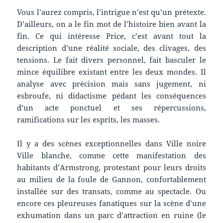
Vous l’aurez compris, l’intrigue n’est qu’un prétexte.
D’ailleurs, on a le fin mot de l’histoire bien avant la
fin. Ce qui intéresse Price, c’est avant tout la
description d’une réalité sociale, des clivages, des
tensions. Le fait divers personnel, fait basculer le
mince équilibre existant entre les deux mondes. Il
analyse avec précision mais sans jugement, ni
esbroufe, ni didactisme pédant les conséquences
d’un acte ponctuel et ses répercussions,
ramifications sur les esprits, les masses.
Il y a des scènes exceptionnelles dans Ville noire
Ville blanche, comme cette manifestation des
habitants d’Armstrong, protestant pour leurs droits
au milieu de la foule de Gannon, confortablement
installée sur des transats, comme au spectacle. Ou
encore ces pleureuses fanatiques sur la scène d’une
exhumation dans un parc d’attraction en ruine (le