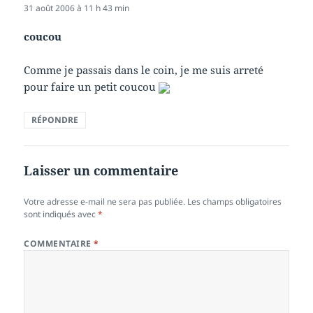
31 août 2006 à 11 h 43 min
coucou
Comme je passais dans le coin, je me suis arreté
pour faire un petit coucou
RÉPONDRE
Laisser un commentaire
Votre adresse e-mail ne sera pas publiée.
Les champs obligatoires
sont indiqués avec
*
COMMENTAIRE
*