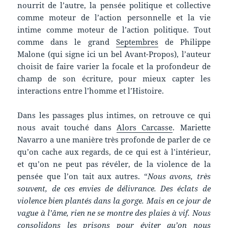
nourrit de l’autre, la pensée politique et collective
comme moteur de l’action personnelle et la vie
intime comme moteur de l’action politique. Tout
comme dans le grand
Septembres
de Philippe
Malone (qui signe ici un bel Avant-Propos), l’auteur
choisit de faire varier la focale et la profondeur de
champ de son écriture, pour mieux capter les
interactions entre l’homme et l’Histoire.
Dans les passages plus intimes, on retrouve ce qui
nous avait touché dans
Alors Carcasse
. Mariette
Navarro a une manière très profonde de parler de ce
qu’on cache aux regards, de ce qui est à l’intérieur,
et qu’on ne peut pas révéler, de la violence de la
pensée que l’on tait aux autres. “
Nous avons, très
souvent, de ces envies de délivrance. Des éclats de
violence bien plantés dans la gorge. Mais en ce jour de
vague à l’âme, rien ne se montre des plaies à vif. Nous
consolidons les prisons pour éviter qu’on nous