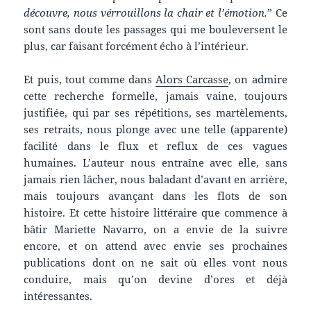
découvre, nous vérrouillons la chair et l’émotion.
” Ce
sont sans doute les passages qui me bouleversent le
plus, car faisant forcément écho à l’intérieur.
Et puis, tout comme dans
Alors Carcasse
, on admire
cette recherche formelle, jamais vaine, toujours
justifiée, qui par ses répétitions, ses martèlements,
ses retraits, nous plonge avec une telle (apparente)
facilité dans le flux et reflux de ces vagues
humaines. L’auteur nous entraîne avec elle, sans
jamais rien lâcher, nous baladant d’avant en arrière,
mais toujours avançant dans les flots de son
histoire. Et cette histoire littéraire que commence à
bâtir Mariette Navarro, on a envie de la suivre
encore, et on attend avec envie ses prochaines
publications dont on ne sait où elles vont nous
conduire, mais qu’on devine d’ores et déjà
intéressantes.