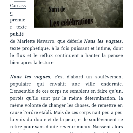
Carcass
e
,
premie
r texte
publié
de Mariette Navarro, que déferle
Nous les vagues
,
texte prophétique, à la fois puissant et intime, dont
le flux et le reflux continuent à hanter la pensée
bien après la lecture.
Nous les vagues
, c’est d’abord un soulèvement
populaire qui envahit une ville endormie.
L’ensemble de ces corps ne semblent en faire qu’un,
portés qu’ils sont par la même détermination, la
même volonté de changer les choses, de remettre en
cause l’ordre établi. Mais de ces corps naît peu à peu
la voix du doute et de la peur, et le soulèvement se
retire pour sans doute revenir mieux. Naissent alors