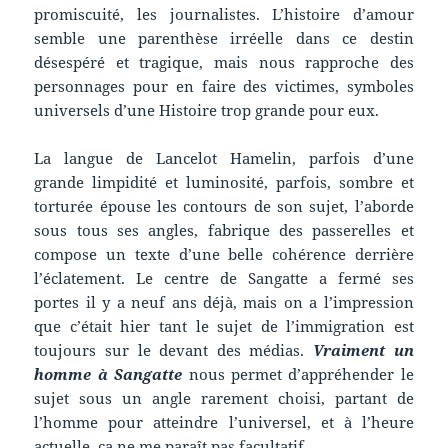
promiscuité, les journalistes. L’histoire d’amour
semble une parenthèse irréelle dans ce destin
désespéré et tragique, mais nous rapproche des
personnages pour en faire des victimes, symboles
universels d’une Histoire trop grande pour eux.
La langue de Lancelot Hamelin, parfois d’une
grande limpidité et luminosité, parfois, sombre et
torturée épouse les contours de son sujet, l’aborde
sous tous ses angles, fabrique des passerelles et
compose un texte d’une belle cohérence derrière
l’éclatement. Le centre de Sangatte a fermé ses
portes il y a neuf ans déjà, mais on a l’impression
que c’était hier tant le sujet de l’immigration est
toujours sur le devant des médias.
Vraiment un
homme à Sangatte
nous permet d’appréhender le
sujet sous un angle rarement choisi, partant de
l’homme pour atteindre l’universel, et à l’heure
actuelle, ça ne me paraît pas facultatif.