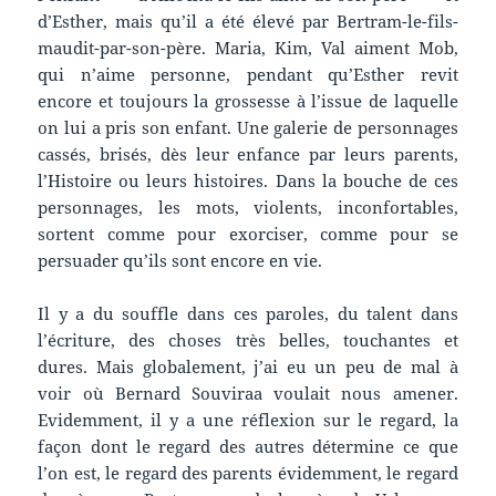
d’Esther, mais qu’il a été élevé par Bertram-le-fils-
maudit-par-son-père. Maria, Kim, Val aiment Mob,
qui n’aime personne, pendant qu’Esther revit
encore et toujours la grossesse à l’issue de laquelle
on lui a pris son enfant. Une galerie de personnages
cassés, brisés, dès leur enfance par leurs parents,
l’Histoire ou leurs histoires. Dans la bouche de ces
personnages, les mots, violents, inconfortables,
sortent comme pour exorciser, comme pour se
persuader qu’ils sont encore en vie.
Il y a du souffle dans ces paroles, du talent dans
l’écriture, des choses très belles, touchantes et
dures. Mais globalement, j’ai eu un peu de mal à
voir où Bernard Souviraa voulait nous amener.
Evidemment, il y a une réflexion sur le regard, la
façon dont le regard des autres détermine ce que
l’on est, le regard des parents évidemment, le regard