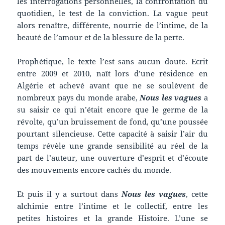
les interrogations personnelles, la confrontation du
quotidien, le test de la conviction. La vague peut
alors renaître, différente, nourrie de l’intime, de la
beauté de l’amour et de la blessure de la perte.
Prophétique, le texte l’est sans aucun doute. Ecrit
entre 2009 et 2010, naît lors d’une résidence en
Algérie et achevé avant que ne se soulèvent de
nombreux pays du monde arabe,
Nous les vagues
a
su saisir ce qui n’était encore que le germe de la
révolte, qu’un bruissement de fond, qu’une poussée
pourtant silencieuse. Cette capacité à saisir l’air du
temps révèle une grande sensibilité au réel de la
part de l’auteur, une ouverture d’esprit et d’écoute
des mouvements encore cachés du monde.
Et puis il y a surtout dans
Nous les vagues
, cette
alchimie entre l’intime et le collectif, entre les
petites histoires et la grande Histoire. L’une se