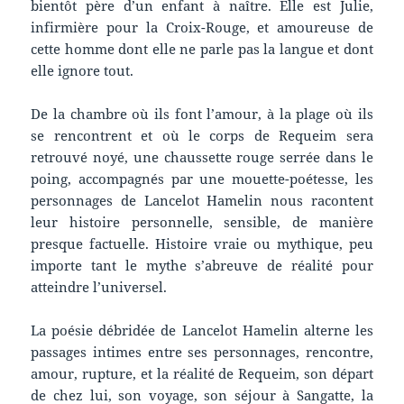
bientôt père d’un enfant à naître. Elle est Julie,
infirmière pour la Croix-Rouge, et amoureuse de
cette homme dont elle ne parle pas la langue et dont
elle ignore tout.
De la chambre où ils font l’amour, à la plage où ils
se rencontrent et où le corps de Requeim sera
retrouvé noyé, une chaussette rouge serrée dans le
poing, accompagnés par une mouette-poétesse, les
personnages de Lancelot Hamelin nous racontent
leur histoire personnelle, sensible, de manière
presque factuelle. Histoire vraie ou mythique, peu
importe tant le mythe s’abreuve de réalité pour
atteindre l’universel.
La poésie débridée de Lancelot Hamelin alterne les
passages intimes entre ses personnages, rencontre,
amour, rupture, et la réalité de Requeim, son départ
de chez lui, son voyage, son séjour à Sangatte, la