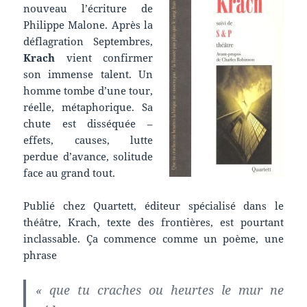
nouveau l’écriture de
Philippe Malone. Après la
déflagration Septembres,
Krach
vient confirmer
son immense talent. Un
homme tombe d’une tour,
réelle, métaphorique. Sa
chute est disséquée –
effets, causes, lutte
perdue d’avance, solitude
face au grand tout.
Publié chez Quartett, éditeur spécialisé dans le
théâtre, Krach, texte des frontières, est pourtant
inclassable. Ça commence comme un poème, une
phrase
« que tu craches ou heurtes le mur ne