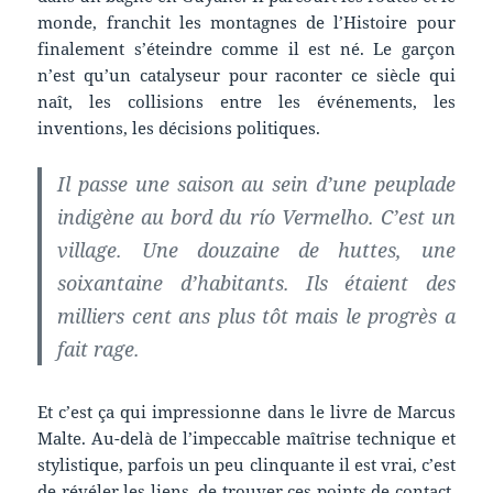
monde, franchit les montagnes de l’Histoire pour
finalement s’éteindre comme il est né. Le garçon
n’est qu’un catalyseur pour raconter ce siècle qui
naît, les collisions entre les événements, les
inventions, les décisions politiques.
Il passe une saison au sein d’une peuplade
indigène au bord du río Vermelho. C’est un
village. Une douzaine de huttes, une
soixantaine d’habitants. Ils étaient des
milliers cent ans plus tôt mais le progrès a
fait rage.
Et c’est ça qui impressionne dans le livre de Marcus
Malte. Au-delà de l’impeccable maîtrise technique et
stylistique, parfois un peu clinquante il est vrai, c’est
de révéler les liens, de trouver ces points de contact,