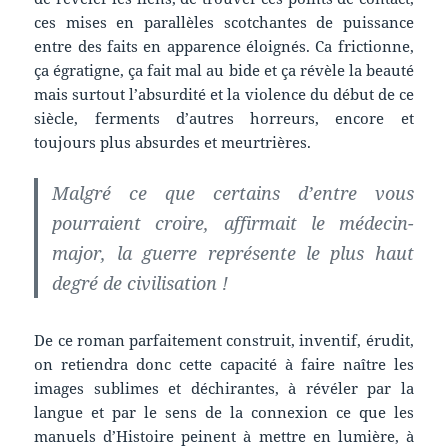
ces mises en parallèles scotchantes de puissance
entre des faits en apparence éloignés. Ca frictionne,
ça égratigne, ça fait mal au bide et ça révèle la beauté
mais surtout l’absurdité et la violence du début de ce
siècle, ferments d’autres horreurs, encore et
toujours plus absurdes et meurtrières.
Malgré ce que certains d’entre vous
pourraient croire, affirmait le médecin-
major, la guerre représente le plus haut
degré de civilisation !
De ce roman parfaitement construit, inventif, érudit,
on retiendra donc cette capacité à faire naître les
images sublimes et déchirantes, à révéler par la
langue et par le sens de la connexion ce que les
manuels d’Histoire peinent à mettre en lumière, à