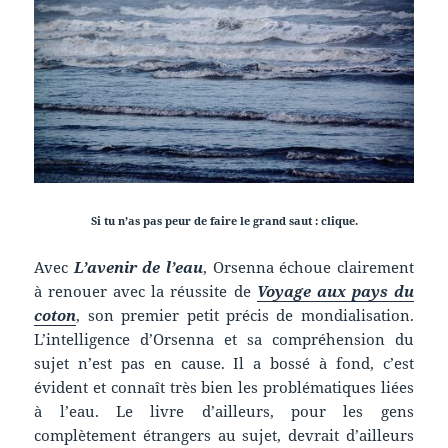
Si tu n’as pas peur de faire le grand saut : clique.
Avec
L’avenir de l’eau
, Orsenna échoue clairement
à renouer avec la réussite de
Voyage aux pays du
coton
, son premier petit précis de mondialisation.
L’intelligence d’Orsenna et sa compréhension du
sujet n’est pas en cause. Il a bossé à fond, c’est
évident et connaît très bien les problématiques liées
à l’eau. Le livre d’ailleurs, pour les gens
complètement étrangers au sujet, devrait d’ailleurs