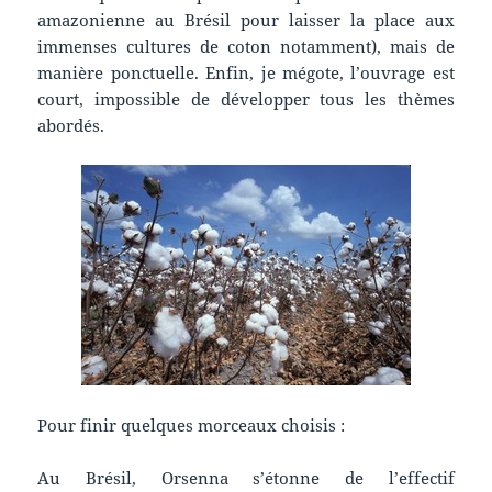
amazonienne au Brésil pour laisser la place aux
immenses cultures de coton notamment), mais de
manière ponctuelle. Enfin, je mégote, l’ouvrage est
court, impossible de développer tous les thèmes
abordés.
Pour finir quelques morceaux choisis :
Au Brésil, Orsenna s’étonne de l’effectif