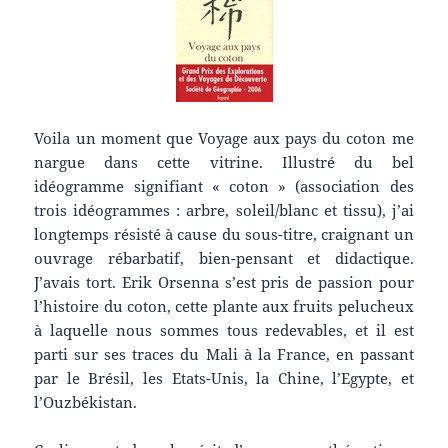
Voila un moment que Voyage aux pays du coton me
nargue dans cette vitrine. Illustré du bel
idéogramme signifiant « coton » (association des
trois idéogrammes : arbre, soleil/blanc et tissu), j’ai
longtemps résisté à cause du sous-titre, craignant un
ouvrage rébarbatif, bien-pensant et didactique.
J’avais tort. Erik Orsenna s’est pris de passion pour
l’histoire du coton, cette plante aux fruits pelucheux
à laquelle nous sommes tous redevables, et il est
parti sur ses traces du Mali à la France, en passant
par le Brésil, les Etats-Unis, la Chine, l’Egypte, et
l’Ouzbékistan.