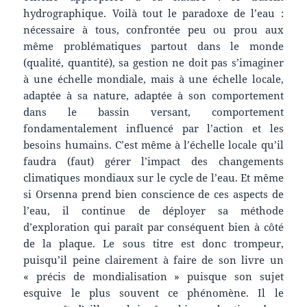
hydrographique. Voilà tout le paradoxe de l’eau :
nécessaire à tous, confrontée peu ou prou aux
même problématiques partout dans le monde
(qualité, quantité), sa gestion ne doit pas s’imaginer
à une échelle mondiale, mais à une échelle locale,
adaptée à sa nature, adaptée à son comportement
dans le bassin versant, comportement
fondamentalement influencé par l’action et les
besoins humains. C’est même à l’échelle locale qu’il
faudra (faut) gérer l’impact des changements
climatiques mondiaux sur le cycle de l’eau. Et même
si Orsenna prend bien conscience de ces aspects de
l’eau, il continue de déployer sa méthode
d’exploration qui paraît par conséquent bien à côté
de la plaque. Le sous titre est donc trompeur,
puisqu’il peine clairement à faire de son livre un
« précis de mondialisation » puisque son sujet
esquive le plus souvent ce phénomène. Il le