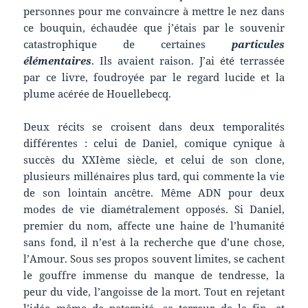
personnes pour me convaincre à mettre le nez dans
ce bouquin, échaudée que j’étais par le souvenir
catastrophique de certaines
particules
élémentaires
. Ils avaient raison. J’ai été terrassée
par ce livre, foudroyée par le regard lucide et la
plume acérée de Houellebecq.
Deux récits se croisent dans deux temporalités
différentes : celui de Daniel, comique cynique à
succès du XXIème siècle, et celui de son clone,
plusieurs millénaires plus tard, qui commente la vie
de son lointain ancêtre. Même ADN pour deux
modes de vie diamétralement opposés. Si Daniel,
premier du nom, affecte une haine de l’humanité
sans fond, il n’est à la recherche que d’une chose,
l’Amour. Sous ses propos souvent limites, se cachent
le gouffre immense du manque de tendresse, la
peur du vide, l’angoisse de la mort. Tout en rejetant