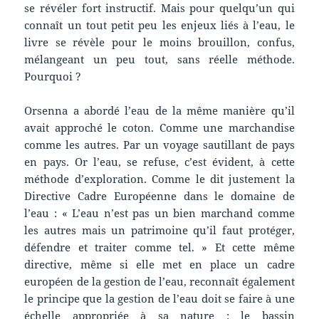
se révéler fort instructif. Mais pour quelqu’un qui
connaît un tout petit peu les enjeux liés à l’eau, le
livre se révèle pour le moins brouillon, confus,
mélangeant un peu tout, sans réelle méthode.
Pourquoi ?
Orsenna a abordé l’eau de la même manière qu’il
avait approché le coton. Comme une marchandise
comme les autres. Par un voyage sautillant de pays
en pays. Or l’eau, se refuse, c’est évident, à cette
méthode d’exploration. Comme le dit justement la
Directive Cadre Européenne dans le domaine de
l’eau : « L’eau n’est pas un bien marchand comme
les autres mais un patrimoine qu’il faut protéger,
défendre et traiter comme tel. » Et cette même
directive, même si elle met en place un cadre
européen de la gestion de l’eau, reconnaît également
le principe que la gestion de l’eau doit se faire à une
échelle appropriée à sa nature : le bassin