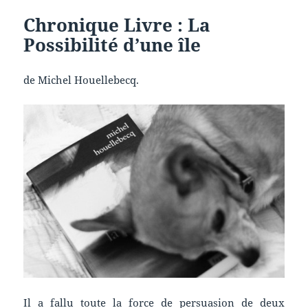
Chronique Livre : La
Possibilité d’une île
de Michel Houellebecq.
Il a fallu toute la force de persuasion de deux