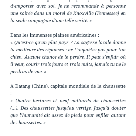
d’emporter avec soi. Je ne recommande à personne
une soirée dans un motel de Knoxville (Tennessee) en
la seule compagnie d’une telle vérité. »
Dans les immenses plaines américaines :
«
Qu’est-ce qu’un plat pays ? La sagesse locale donne
la meilleure des réponses : ne t’inquiètes pas pour ton
chien. Aucune chance de le perdre. Il peut s’enfuir où
il veut, courir trois jours et trois nuits, jamais tu ne le
perdras de vue. »
A Datang (Chine), capitale mondiale de la chaussette
:
«
Quatre hectares et neuf milliards de chaussettes
(…). Des chaussettes jusqu’au vertige. Jusqu’à douter
que l’humanité ait assez de pieds pour enfiler autant
de chaussettes. »