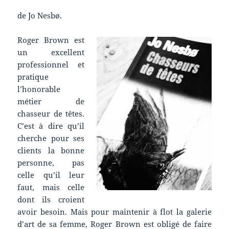
de Jo Nesbø.
Roger Brown est
un excellent
professionnel et
pratique
l’honorable
métier de
chasseur de têtes.
C’est à dire qu’il
cherche pour ses
clients la bonne
personne, pas
celle qu’il leur
faut, mais celle
dont ils croient
avoir besoin. Mais pour maintenir à flot la galerie
d’art de sa femme, Roger Brown est obligé de faire