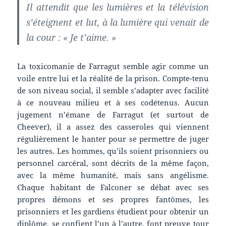
Il attendit que les lumières et la télévision
s’éteignent et lut, à la lumière qui venait de
la cour : « Je t’aime. »
La toxicomanie de Farragut semble agir comme un
voile entre lui et la réalité de la prison. Compte-tenu
de son niveau social, il semble s’adapter avec facilité
à ce nouveau milieu et à ses codétenus. Aucun
jugement n’émane de Farragut (et surtout de
Cheever), il a assez des casseroles qui viennent
régulièrement le hanter pour se permettre de juger
les autres. Les hommes, qu’ils soient prisonniers ou
personnel carcéral, sont décrits de la même façon,
avec la même humanité, mais sans angélisme.
Chaque habitant de Falconer se débat avec ses
propres démons et ses propres fantômes, les
prisonniers et les gardiens étudient pour obtenir un
diplôme, se confient l’un à l’autre, font preuve tour