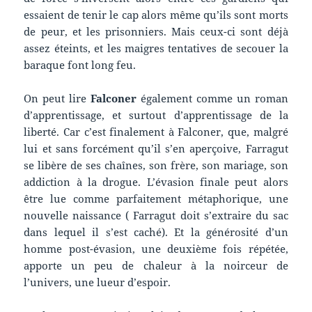
essaient de tenir le cap alors même qu’ils sont morts
de peur, et les prisonniers. Mais ceux-ci sont déjà
assez éteints, et les maigres tentatives de secouer la
baraque font long feu.
On peut lire
Falconer
également comme un roman
d’apprentissage, et surtout d’apprentissage de la
liberté. Car c’est finalement à Falconer, que, malgré
lui et sans forcément qu’il s’en aperçoive, Farragut
se libère de ses chaînes, son frère, son mariage, son
addiction à la drogue. L’évasion finale peut alors
être lue comme parfaitement métaphorique, une
nouvelle naissance ( Farragut doit s’extraire du sac
dans lequel il s’est caché). Et la générosité d’un
homme post-évasion, une deuxième fois répétée,
apporte un peu de chaleur à la noirceur de
l’univers, une lueur d’espoir.