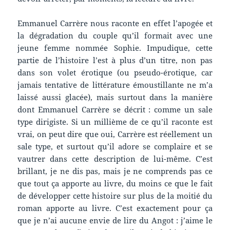
Emmanuel Carrère nous raconte en effet l’apogée et
la dégradation du couple qu’il formait avec une
jeune femme nommée Sophie. Impudique, cette
partie de l’histoire l’est à plus d’un titre, non pas
dans son volet érotique (ou pseudo-érotique, car
jamais tentative de littérature émoustillante ne m’a
laissé aussi glacée), mais surtout dans la manière
dont Emmanuel Carrère se décrit : comme un sale
type dirigiste. Si un millième de ce qu’il raconte est
vrai, on peut dire que oui, Carrère est réellement un
sale type, et surtout qu’il adore se complaire et se
vautrer dans cette description de lui-même. C’est
brillant, je ne dis pas, mais je ne comprends pas ce
que tout ça apporte au livre, du moins ce que le fait
de développer cette histoire sur plus de la moitié du
roman apporte au livre. C’est exactement pour ça
que je n’ai aucune envie de lire du Angot : j’aime le