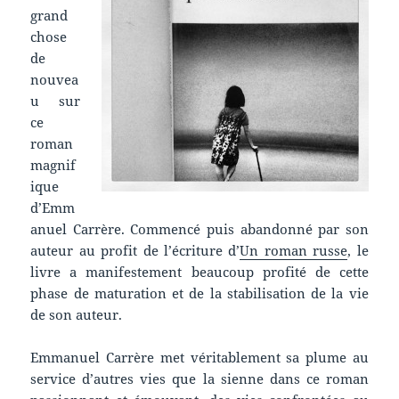
grand
chose
de
nouvea
u sur
ce
roman
magnif
ique
d’Emm
anuel Carrère. Commencé puis abandonné par son
auteur au profit de l’écriture d’
Un roman russe
, le
livre a manifestement beaucoup profité de cette
phase de maturation et de la stabilisation de la vie
de son auteur.
Emmanuel Carrère met véritablement sa plume au
service d’autres vies que la sienne dans ce roman