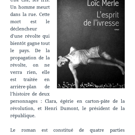
Un homme meurt
dans la rue. Cette
mort est le
déclencheur
d’une révolte qui
bientôt gagne tout
le pays. De la
propagation de la
révolte, on ne
verra rien, elle
est traitée en
arrière-plan de
l’histoire de deux
personnages : Clara, égérie en carton-pâte de la
révolution, et Henri Dumont, le président de la
république.
Le roman est constitué de quatre parties