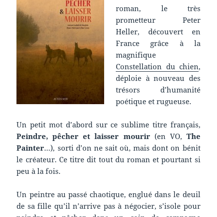
roman, le très
prometteur Peter
Heller, découvert en
France grâce à la
magnifique
Constellation du chien
,
déploie à nouveau des
trésors d’humanité
poétique et rugueuse.
Un petit mot d’abord sur ce sublime titre français,
Peindre, pêcher et laisser mourir
(en VO,
The
Painter
…), sorti d’on ne sait où, mais dont on bénit
le créateur. Ce titre dit tout du roman et pourtant si
peu à la fois.
Un peintre au passé chaotique, englué dans le deuil
de sa fille qu’il n’arrive pas à négocier, s’isole pour