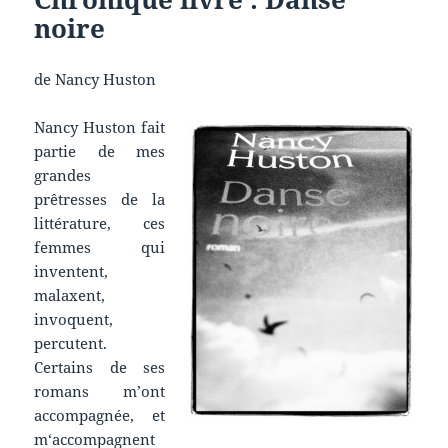
noire
de Nancy Huston
Nancy Huston fait
partie de mes
grandes
prêtresses de la
littérature, ces
femmes qui
inventent,
malaxent,
invoquent,
percutent.
Certains de ses
romans m’ont
accompagnée, et
m‘accompagnent