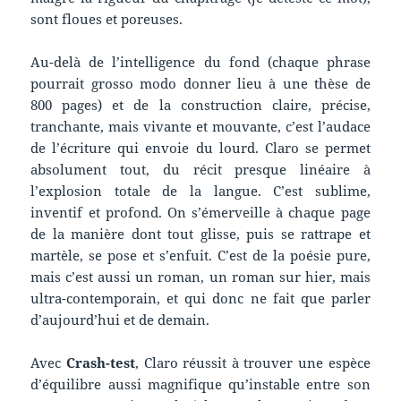
sont floues et poreuses.
Au-delà de l’intelligence du fond (chaque phrase
pourrait grosso modo donner lieu à une thèse de
800 pages) et de la construction claire, précise,
tranchante, mais vivante et mouvante, c’est l’audace
de l’écriture qui envoie du lourd. Claro se permet
absolument tout, du récit presque linéaire à
l’explosion totale de la langue. C’est sublime,
inventif et profond. On s’émerveille à chaque page
de la manière dont tout glisse, puis se rattrape et
martèle, se pose et s’enfuit. C’est de la poésie pure,
mais c’est aussi un roman, un roman sur hier, mais
ultra-contemporain, et qui donc ne fait que parler
d’aujourd’hui et de demain.
Avec
Crash-test
, Claro réussit à trouver une espèce
d’équilibre aussi magnifique qu’instable entre son