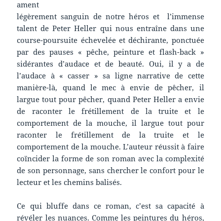
ament
légèrement sanguin de notre héros et l’immense
talent de Peter Heller qui nous entraîne dans une
course-poursuite échevelée et déchirante, ponctuée
par des pauses « pêche, peinture et flash-back »
sidérantes d’audace et de beauté. Oui, il y a de
l’audace à « casser » sa ligne narrative de cette
manière-là, quand le mec à envie de pêcher, il
largue tout pour pêcher, quand Peter Heller a envie
de raconter le frétillement de la truite et le
comportement de la mouche, il largue tout pour
raconter le frétillement de la truite et le
comportement de la mouche. L’auteur réussit à faire
coïncider la forme de son roman avec la complexité
de son personnage, sans chercher le confort pour le
lecteur et les chemins balisés.
Ce qui bluffe dans ce roman, c’est sa capacité à
révéler les nuances. Comme les peintures du héros,