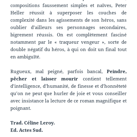
compositions faussement simples et naïves, Peter
Heller réussit à superposer les couches de
complexité dans les agissements de son héros, sans
oublier d’ailleurs ses personnages secondaires,
bigrement réussis. On est complètement fasciné
notamment par le « traqueur vengeur », sorte de
double négatif du héros, à qui on doit un final tout
en ambiguïté.
Rugueux, mal peigné, parfois bancal,
Peindre,
pêcher et laisser mourir
contient tellement
d’intelligence, d’humanité, de finesse et d’honnêteté
qu’on ne peut que hurler de joie et vous conseiller
avec insistance la lecture de ce roman magnifique et
poignant.
Trad. Céline Leroy.
Ed. Actes Sud.