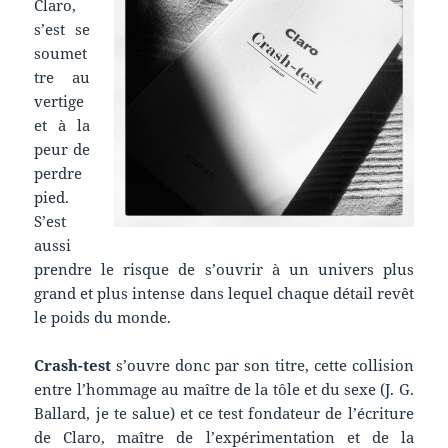
Claro,
s’est se
soumet
tre au
vertige
et à la
peur de
perdre
pied.
S’est
aussi
prendre le risque de s’ouvrir à un univers plus
grand et plus intense dans lequel chaque détail revêt
le poids du monde.
Crash-test
s’ouvre donc par son titre, cette collision
entre l’hommage au maître de la tôle et du sexe (J. G.
Ballard, je te salue) et ce test fondateur de l’écriture
de Claro, maître de l’expérimentation et de la