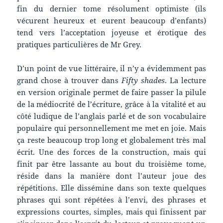
fin du dernier tome résolument optimiste (ils
vécurent heureux et eurent beaucoup d’enfants)
tend vers l’acceptation joyeuse et érotique des
pratiques particulières de Mr Grey.
D’un point de vue littéraire, il n’y a évidemment pas
grand chose à trouver dans
Fifty shades
. La lecture
en version originale permet de faire passer la pilule
de la médiocrité de l’écriture, grâce à la vitalité et au
côté ludique de l’anglais parlé et de son vocabulaire
populaire qui personnellement me met en joie. Mais
ça reste beaucoup trop long et globalement très mal
écrit. Une des forces de la construction, mais qui
finit par être lassante au bout du troisième tome,
réside dans la manière dont l’auteur joue des
répétitions. Elle dissémine dans son texte quelques
phrases qui sont répétées à l’envi, des phrases et
expressions courtes, simples, mais qui finissent par