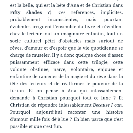
est la belle, qui est la bête d’Ana et de Christian dans
Fifty shades
?). Ces références, implicites,
probablement inconscientes, mais pourtant
évidentes irriguent l’ensemble du livre et réveillent
chez le lecteur tout un imaginaire enfantin, tout un
socle culturel pétri d’obstacles mais surtout de
rêves, d’amour et d’espoir que la vie quotidienne se
charge de museler. Il y a donc quelque chose d’assez
puissamment efficace dans cette trilogie, cette
volonté obstinée, naïve, volontaire, enjouée et
enfantine de ramener de la magie et du rêve dans la
tête des lecteurs et de réaffirmer le pouvoir de la
fiction. Et on pense à Ana qui inlassablement
demande à Christian pourquoi tout ce luxe ? Et
Christian de répondre inlassablement
Because I can
.
Pourquoi aujourd’hui raconter une histoire
d’amour mille fois déjà lue ? Eh bien parce que c’est
possible et que c’est fun.