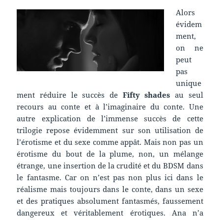
Alors
évidem
ment,
on ne
peut
pas
unique
ment réduire le succès de
Fifty shades
au seul
recours au conte et à l’imaginaire du conte. Une
autre explication de l’immense succès de cette
trilogie repose évidemment sur son utilisation de
l’érotisme et du sexe comme appât. Mais non pas un
érotisme du bout de la plume, non, un mélange
étrange, une insertion de la crudité et du BDSM dans
le fantasme. Car on n’est pas non plus ici dans le
réalisme mais toujours dans le conte, dans un sexe
et des pratiques absolument fantasmés, faussement
dangereux et véritablement érotiques. Ana n’a