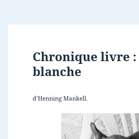
Chronique livre :
blanche
d’Henning Mankell.