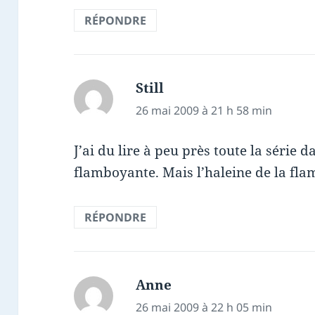
RÉPONDRE
Still
dit :
26 mai 2009 à 21 h 58 min
J’ai du lire à peu près toute la série 
flamboyante. Mais l’haleine de la fla
RÉPONDRE
Anne
dit :
26 mai 2009 à 22 h 05 min