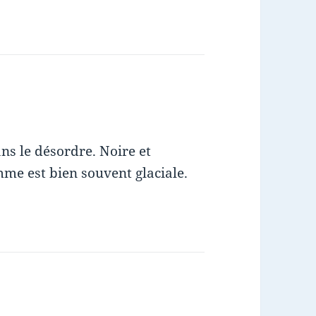
dans le désordre. Noire et
mme est bien souvent glaciale.