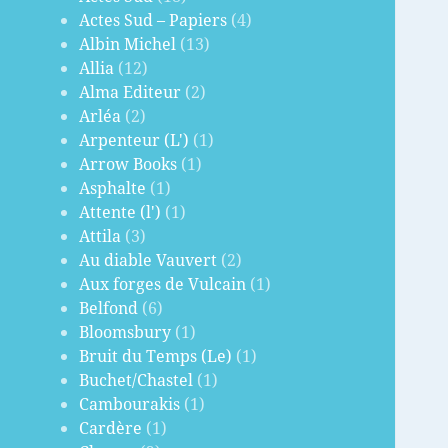
Actes Sud – Papiers
(4)
Albin Michel
(13)
Allia
(12)
Alma Editeur
(2)
Arléa
(2)
Arpenteur (L')
(1)
Arrow Books
(1)
Asphalte
(1)
Attente (l')
(1)
Attila
(3)
Au diable Vauvert
(2)
Aux forges de Vulcain
(1)
Belfond
(6)
Bloomsbury
(1)
Bruit du Temps (Le)
(1)
Buchet/Chastel
(1)
Cambourakis
(1)
Cardère
(1)