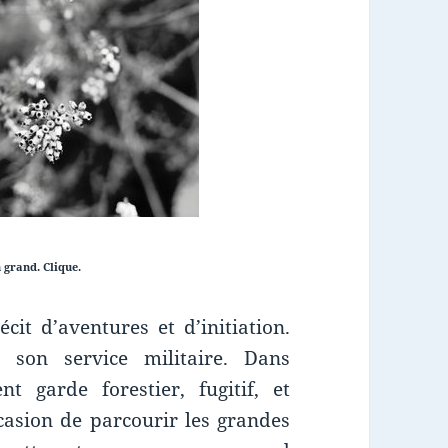
 grand. Clique.
écit d’aventures et d’initiation.
son service militaire. Dans
nt garde forestier, fugitif, et
ccasion de parcourir les grandes