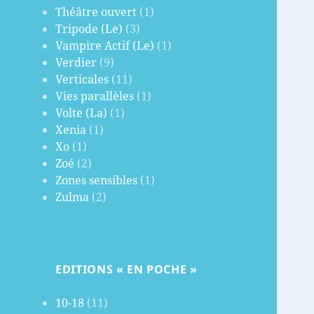
Théâtre ouvert
(1)
Tripode (Le)
(3)
Vampire Actif (Le)
(1)
Verdier
(9)
Verticales
(11)
Vies parallèles
(1)
Volte (La)
(1)
Xenia
(1)
Xo
(1)
Zoé
(2)
Zones sensibles
(1)
Zulma
(2)
EDITIONS « EN POCHE »
10-18
(11)