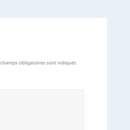
 champs obligatoires sont indiqués