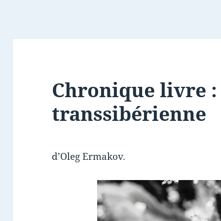
Chronique livre :
transsibérienne
d’Oleg Ermakov.