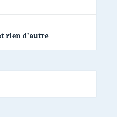
et rien d’autre