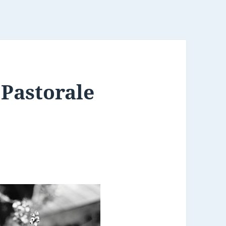
 Pastorale