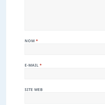
NOM
*
E-MAIL
*
SITE WEB