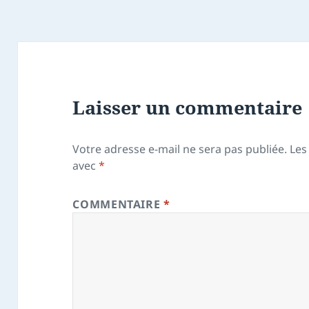
Laisser un commentaire
Votre adresse e-mail ne sera pas publiée.
Les
avec
*
COMMENTAIRE
*