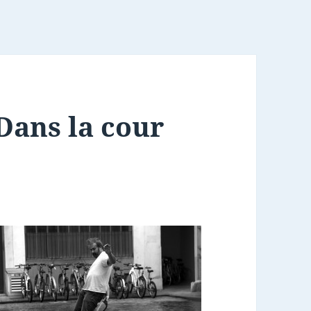
Dans la cour