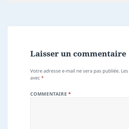
Laisser un commentaire
Votre adresse e-mail ne sera pas publiée.
Les
avec
*
COMMENTAIRE
*