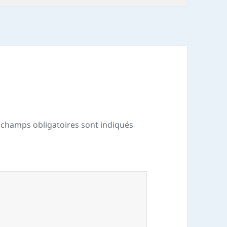
 champs obligatoires sont indiqués