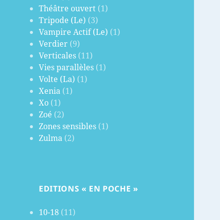
Théâtre ouvert
(1)
Tripode (Le)
(3)
Vampire Actif (Le)
(1)
Verdier
(9)
Verticales
(11)
Vies parallèles
(1)
Volte (La)
(1)
Xenia
(1)
Xo
(1)
Zoé
(2)
Zones sensibles
(1)
Zulma
(2)
EDITIONS « EN POCHE »
10-18
(11)