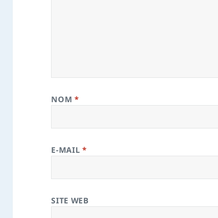
NOM
*
E-MAIL
*
SITE WEB