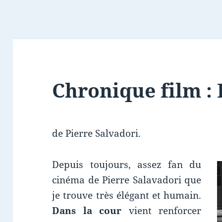
Chronique film : 
de Pierre Salvadori.
Depuis toujours, assez fan du
cinéma de Pierre Salavadori que
je trouve très élégant et humain.
Dans la cour
vient renforcer