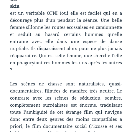
skin
est un véritable OFNI (oui elle est facile) qui en a
découragé plus d’un pendant la séance. Une belle
femme sillonne les routes écossaises en camionnette
et séduit au hasard certains hommes qu’elle
entraîne avec elle dans une espèce de danse
nuptiale. Ils disparaissent alors pour ne plus jamais
réapparaître. Qui est cette femme, que cherche-t’elle
en phagocytant ces hommes les uns après les autres
?
Les scènes de chasse sont naturalistes, quasi-
documentaires, filmées de manière très neutre. Le
contraste avec les scènes de séduction, sombre,
complètement surréalistes est énorme, traduisant
toute l’ambiguité de cet étrange film qui navigue
donc entre deux genres des moins compatibles a
priori, le film documentaire social (l’Ecosse et ses