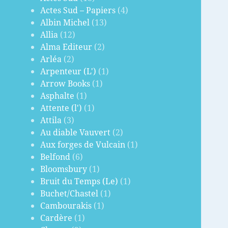
Actes Sud – Papiers
(4)
Albin Michel
(13)
Allia
(12)
Alma Editeur
(2)
Arléa
(2)
Arpenteur (L')
(1)
Arrow Books
(1)
Asphalte
(1)
Attente (l')
(1)
Attila
(3)
Au diable Vauvert
(2)
Aux forges de Vulcain
(1)
Belfond
(6)
Bloomsbury
(1)
Bruit du Temps (Le)
(1)
Buchet/Chastel
(1)
Cambourakis
(1)
Cardère
(1)