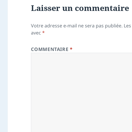
Laisser un commentaire
Votre adresse e-mail ne sera pas publiée.
Les
avec
*
COMMENTAIRE
*