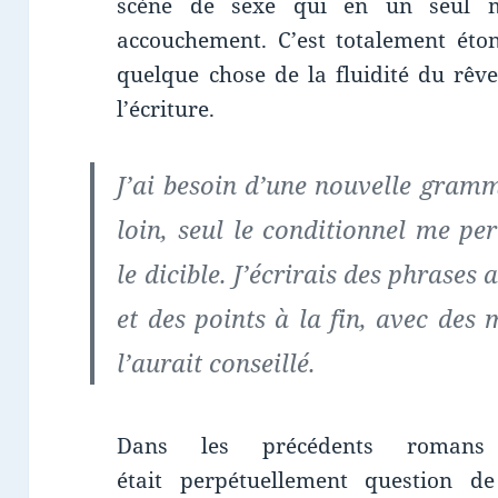
scène de sexe qui en un seul 
accouchement. C’est totalement éton
quelque chose de la fluidité du rêv
l’écriture.
J’ai besoin d’une nouvelle gramma
loin, seul le conditionnel me pe
le dicible. J’écrirais des phrases
et des points à la fin, avec des 
l’aurait conseillé.
Dans les précédents romans
était perpétuellement question de