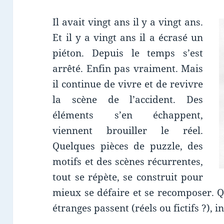
Il avait vingt ans il y a vingt ans.
Et il y a vingt ans il a écrasé un
piéton. Depuis le temps s’est
arrêté. Enfin pas vraiment. Mais
il continue de vivre et de revivre
la scène de l’accident. Des
éléments s’en échappent,
viennent brouiller le réel.
Quelques pièces de puzzle, des
motifs et des scènes récurrentes,
tout se répète, se construit pour
mieux se défaire et se recomposer.
étranges passent (réels ou fictifs ?), i