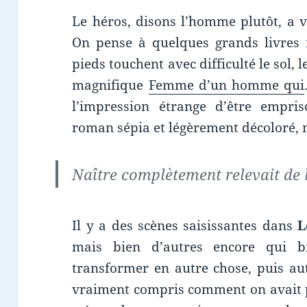
Le héros, disons l’homme plutôt, a v
On pense à quelques grands livres r
pieds touchent avec difficulté le sol, 
magnifique
Femme d’un homme qui
l’impression étrange d’être empr
roman sépia et légèrement décoloré, 
Naître complètement relevait de 
Il y a des scènes saisissantes dans
L
mais bien d’autres encore qui b
transformer en autre chose, puis au
vraiment compris comment on avait pu