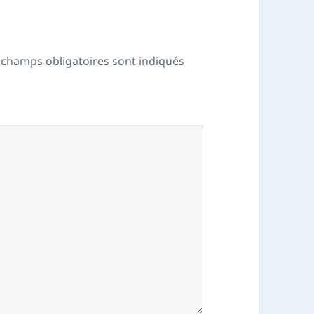
 champs obligatoires sont indiqués