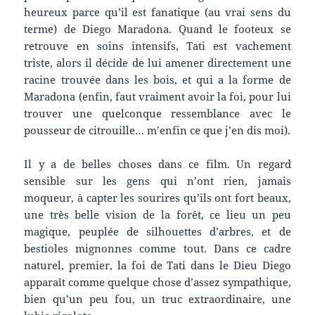
heureux parce qu’il est fanatique (au vrai sens du
terme) de Diego Maradona. Quand le footeux se
retrouve en soins intensifs, Tati est vachement
triste, alors il décide de lui amener directement une
racine trouvée dans les bois, et qui a la forme de
Maradona (enfin, faut vraiment avoir la foi, pour lui
trouver une quelconque ressemblance avec le
pousseur de citrouille… m’enfin ce que j’en dis moi).
Il y a de belles choses dans ce film. Un regard
sensible sur les gens qui n’ont rien, jamais
moqueur, à capter les sourires qu’ils ont fort beaux,
une très belle vision de la forêt, ce lieu un peu
magique, peuplée de silhouettes d’arbres, et de
bestioles mignonnes comme tout. Dans ce cadre
naturel, premier, la foi de Tati dans le Dieu Diego
apparaît comme quelque chose d’assez sympathique,
bien qu’un peu fou, un truc extraordinaire, une