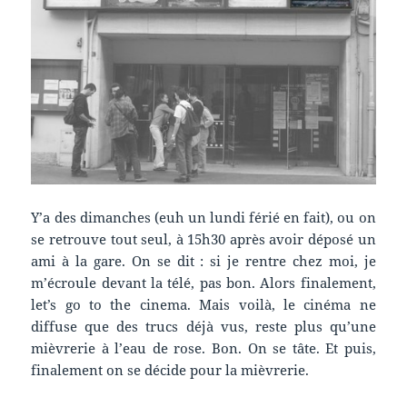
Y’a des dimanches (euh un lundi férié en fait), ou on
se retrouve tout seul, à 15h30 après avoir déposé un
ami à la gare. On se dit : si je rentre chez moi, je
m’écroule devant la télé, pas bon. Alors finalement,
let’s go to the cinema. Mais voilà, le cinéma ne
diffuse que des trucs déjà vus, reste plus qu’une
mièvrerie à l’eau de rose. Bon. On se tâte. Et puis,
finalement on se décide pour la mièvrerie.