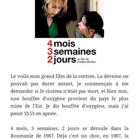
Le voilà mon grand film de la rentrée. La déveine ne
pouvait pas durer autant, je commençais à me
demander si le cinéma n’était pas mort, et bien non,
une bouffée d’oxygène provient du pays le plus
triste de l’Est. Je dis bouffée d’oxygène, mais j’ai
passé 1h53 en apnée.
4 mois, 3 semaines, 2 jours se déroule dans la
Roumanie de 1987. Déjà c’est un choc, en 1987, la