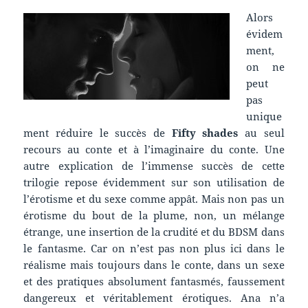
Alors
évidem
ment,
on ne
peut
pas
unique
ment réduire le succès de
Fifty shades
au seul
recours au conte et à l’imaginaire du conte. Une
autre explication de l’immense succès de cette
trilogie repose évidemment sur son utilisation de
l’érotisme et du sexe comme appât. Mais non pas un
érotisme du bout de la plume, non, un mélange
étrange, une insertion de la crudité et du BDSM dans
le fantasme. Car on n’est pas non plus ici dans le
réalisme mais toujours dans le conte, dans un sexe
et des pratiques absolument fantasmés, faussement
dangereux et véritablement érotiques. Ana n’a