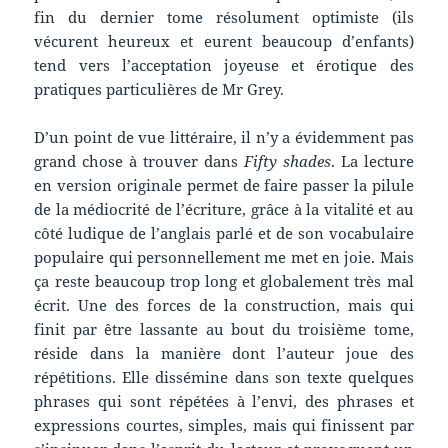
fin du dernier tome résolument optimiste (ils
vécurent heureux et eurent beaucoup d’enfants)
tend vers l’acceptation joyeuse et érotique des
pratiques particulières de Mr Grey.
D’un point de vue littéraire, il n’y a évidemment pas
grand chose à trouver dans
Fifty shades
. La lecture
en version originale permet de faire passer la pilule
de la médiocrité de l’écriture, grâce à la vitalité et au
côté ludique de l’anglais parlé et de son vocabulaire
populaire qui personnellement me met en joie. Mais
ça reste beaucoup trop long et globalement très mal
écrit. Une des forces de la construction, mais qui
finit par être lassante au bout du troisième tome,
réside dans la manière dont l’auteur joue des
répétitions. Elle dissémine dans son texte quelques
phrases qui sont répétées à l’envi, des phrases et
expressions courtes, simples, mais qui finissent par