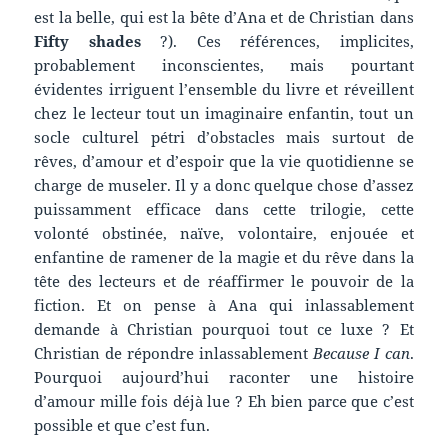
est la belle, qui est la bête d’Ana et de Christian dans
Fifty shades
?). Ces références, implicites,
probablement inconscientes, mais pourtant
évidentes irriguent l’ensemble du livre et réveillent
chez le lecteur tout un imaginaire enfantin, tout un
socle culturel pétri d’obstacles mais surtout de
rêves, d’amour et d’espoir que la vie quotidienne se
charge de museler. Il y a donc quelque chose d’assez
puissamment efficace dans cette trilogie, cette
volonté obstinée, naïve, volontaire, enjouée et
enfantine de ramener de la magie et du rêve dans la
tête des lecteurs et de réaffirmer le pouvoir de la
fiction. Et on pense à Ana qui inlassablement
demande à Christian pourquoi tout ce luxe ? Et
Christian de répondre inlassablement
Because I can
.
Pourquoi aujourd’hui raconter une histoire
d’amour mille fois déjà lue ? Eh bien parce que c’est
possible et que c’est fun.