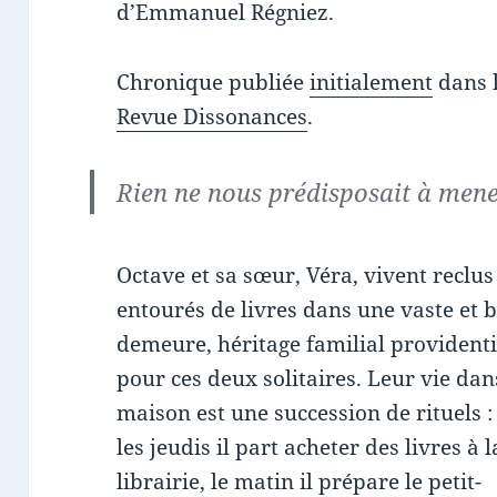
d’Emmanuel Régniez.
Chronique publiée
initialement
dans l
Revue Dissonances
.
Rien ne nous prédisposait à mener
Octave et sa sœur, Véra, vivent reclus
entourés de livres dans une vaste et b
demeure, héritage familial providenti
pour ces deux solitaires. Leur vie dan
maison est une succession de rituels :
les jeudis il part acheter des livres à l
librairie, le matin il prépare le petit-