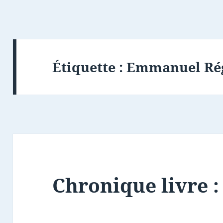
Étiquette :
Emmanuel Ré
Chronique livre 