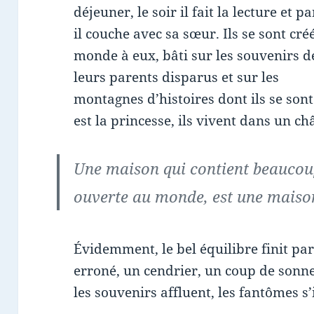
déjeuner, le soir il fait la lecture et pa
il couche avec sa sœur. Ils se sont cré
monde à eux, bâti sur les souvenirs d
leurs parents disparus et sur les
montagnes d’histoires dont ils se sont 
est la princesse, ils vivent dans un ch
Une maison qui contient beaucoup
ouverte au monde, est une maison
Évidemment, le bel équilibre finit pa
erroné, un cendrier, un coup de sonnet
les souvenirs affluent, les fantômes s’