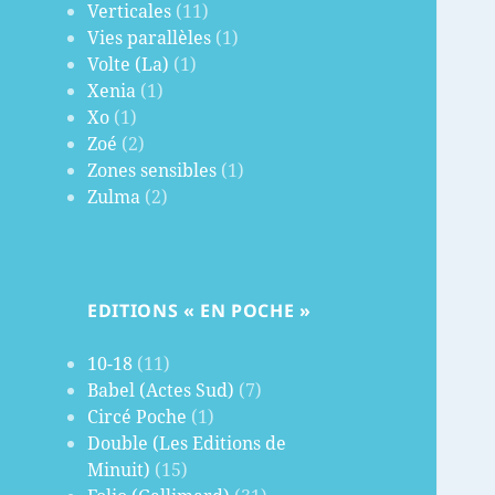
Verticales
(11)
Vies parallèles
(1)
Volte (La)
(1)
Xenia
(1)
Xo
(1)
Zoé
(2)
Zones sensibles
(1)
Zulma
(2)
EDITIONS « EN POCHE »
10-18
(11)
Babel (Actes Sud)
(7)
Circé Poche
(1)
Double (Les Editions de
Minuit)
(15)