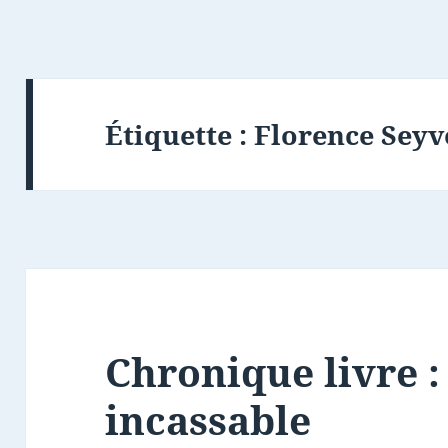
Étiquette :
Florence Seyv
Chronique livre :
incassable