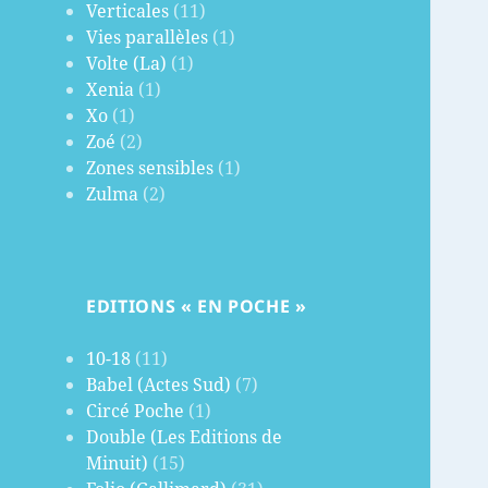
Verticales
(11)
Vies parallèles
(1)
Volte (La)
(1)
Xenia
(1)
Xo
(1)
Zoé
(2)
Zones sensibles
(1)
Zulma
(2)
EDITIONS « EN POCHE »
10-18
(11)
Babel (Actes Sud)
(7)
Circé Poche
(1)
Double (Les Editions de
Minuit)
(15)