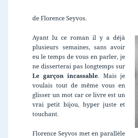
de Florence Seyvos.
Ayant lu ce roman il y a déjà
plusieurs semaines, sans avoir
eu le temps de vous en parler, je
ne disserterai pas longtemps sur
Le garçon incassable
. Mais je
voulais tout de même vous en
glisser un mot car ce livre est un
vrai petit bijou, hyper juste et
touchant.
Florence Seyvos met en parallèle