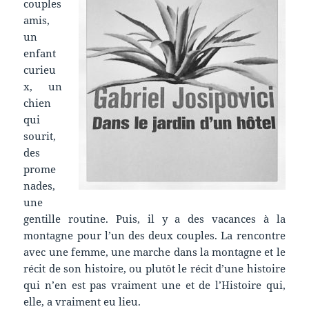
couples
amis,
un
enfant
curieu
x, un
chien
qui
sourit,
des
prome
nades,
une
gentille routine. Puis, il y a des vacances à la
montagne pour l’un des deux couples. La rencontre
avec une femme, une marche dans la montagne et le
récit de son histoire, ou plutôt le récit d’une histoire
qui n’en est pas vraiment une et de l’Histoire qui,
elle, a vraiment eu lieu.