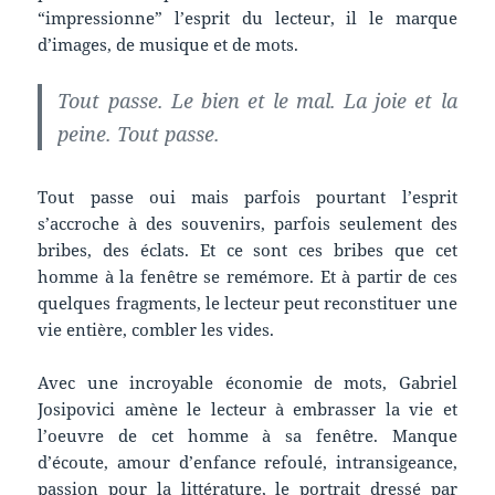
“impressionne” l’esprit du lecteur, il le marque
d’images, de musique et de mots.
Tout passe. Le bien et le mal. La joie et la
peine. Tout passe.
Tout passe oui mais parfois pourtant l’esprit
s’accroche à des souvenirs, parfois seulement des
bribes, des éclats. Et ce sont ces bribes que cet
homme à la fenêtre se remémore. Et à partir de ces
quelques fragments, le lecteur peut reconstituer une
vie entière, combler les vides.
Avec une incroyable économie de mots, Gabriel
Josipovici amène le lecteur à embrasser la vie et
l’oeuvre de cet homme à sa fenêtre. Manque
d’écoute, amour d’enfance refoulé, intransigeance,
passion pour la littérature, le portrait dressé par