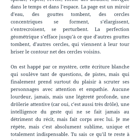
dans le temps et dans l’espace. La page est un miroir
d’eau, des gouttes tombent, des cercles
concentriques se forment, s’élargissent,
s’entrecroisent, se perturbent. La perfection
géométrique s’efface jusqu’à ce que d’autres gouttes
tombent, d’autres cercles, qui viennent à leur tour
briser le contour net des cercles voisins.
On est happé par ce mystère, cette écriture blanche
qui soulève tant de questions, de pistes, mais qui
finalement prend surtout du plaisir à scruter ses
personnages avec attention et empathie. Aucune
lourdeur, jamais, mais une légèreté profonde, une
drôlerie attentive (car oui, c’est aussi très drôle), une
intelligence du geste qui ne se fait jamais au
détriment du récit, mais fait corps avec lui. Je me
répète, mais c’est absolument sublime, unique et
totalement indispensable. Tu sais ce qu’il te reste à