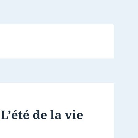
L’été de la vie