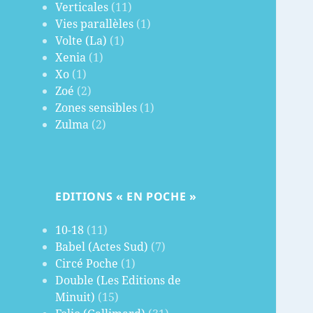
Verticales
(11)
Vies parallèles
(1)
Volte (La)
(1)
Xenia
(1)
Xo
(1)
Zoé
(2)
Zones sensibles
(1)
Zulma
(2)
EDITIONS « EN POCHE »
10-18
(11)
Babel (Actes Sud)
(7)
Circé Poche
(1)
Double (Les Editions de
Minuit)
(15)