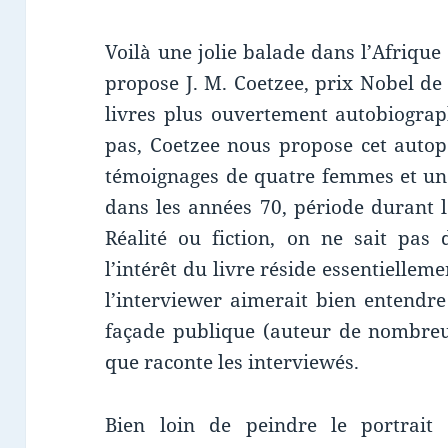
Voilà une jolie balade dans l’Afriqu
propose J. M. Coetzee, prix Nobel de
livres plus ouvertement autobiograp
pas, Coetzee nous propose cet autop
témoignages de quatre femmes et un
dans les années 70, période durant l
Réalité ou fiction, on ne sait pas
l’intérêt du livre réside essentiellem
l’interviewer aimerait bien entendre 
façade publique (auteur de nombreux
que raconte les interviewés.
Bien loin de peindre le portrait d