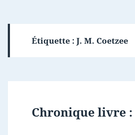
Étiquette :
J. M. Coetzee
Chronique livre : 