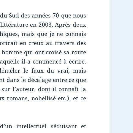
e du Sud des années 70 que nous
 littérature en 2003. Après deux
hiques, mais que je ne connais
ortrait en creux au travers des
 homme qui ont croisé sa route
aquelle il a commencé à écrire.
 démêler le faux du vrai, mais
ent dans le décalage entre ce que
sur l’auteur, dont il connaît la
 romans, nobellisé etc.), et ce
’un intellectuel séduisant et