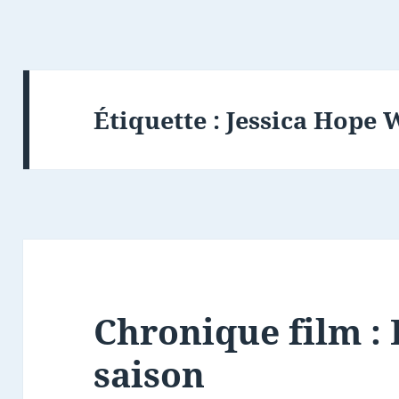
Étiquette :
Jessica Hope
Chronique film :
saison