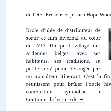
de Peter Brosens et Jessica Hope Wo
Drôle d’idée de distributeur de
sortir ce film hivernal au cœur
de l’été. Un petit village des
Ardennes belges, avec ses
habitants, ses traditions, sa
petite vie à peine dérangée par
un apiculteur itinérant. C’est la fin
réunissent pour brûler l’oncle hi
combustion symbolise le 
Chronique fil
Continuer la lecture de