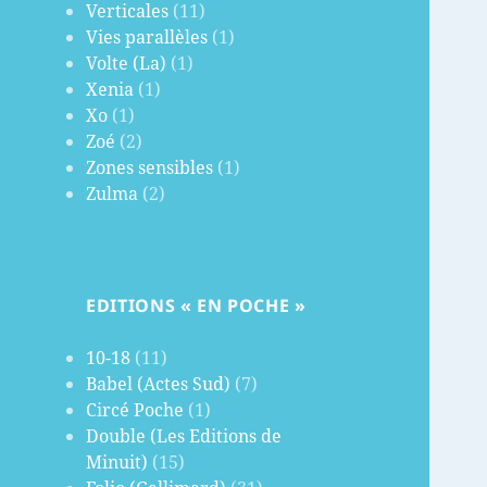
Verticales
(11)
Vies parallèles
(1)
Volte (La)
(1)
Xenia
(1)
Xo
(1)
Zoé
(2)
Zones sensibles
(1)
Zulma
(2)
EDITIONS « EN POCHE »
10-18
(11)
Babel (Actes Sud)
(7)
Circé Poche
(1)
Double (Les Editions de
Minuit)
(15)