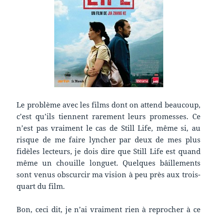
Le problème avec les films dont on attend beaucoup,
c’est qu’ils tiennent rarement leurs promesses. Ce
n’est pas vraiment le cas de Still Life, même si, au
risque de me faire lyncher par deux de mes plus
fidèles lecteurs, je dois dire que Still Life est quand
même un chouille longuet. Quelques bâillements
sont venus obscurcir ma vision à peu près aux trois-
quart du film.
Bon, ceci dit, je n’ai vraiment rien à reprocher à ce