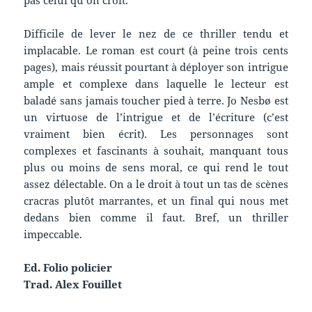
Difficile de lever le nez de ce thriller tendu et
implacable. Le roman est court (à peine trois cents
pages), mais réussit pourtant à déployer son intrigue
ample et complexe dans laquelle le lecteur est
baladé sans jamais toucher pied à terre. Jo Nesbø est
un virtuose de l’intrigue et de l’écriture (c’est
vraiment bien écrit). Les personnages sont
complexes et fascinants à souhait, manquant tous
plus ou moins de sens moral, ce qui rend le tout
assez délectable. On a le droit à tout un tas de scènes
cracras plutôt marrantes, et un final qui nous met
dedans bien comme il faut. Bref, un thriller
impeccable.
Ed. Folio policier
Trad. Alex Fouillet