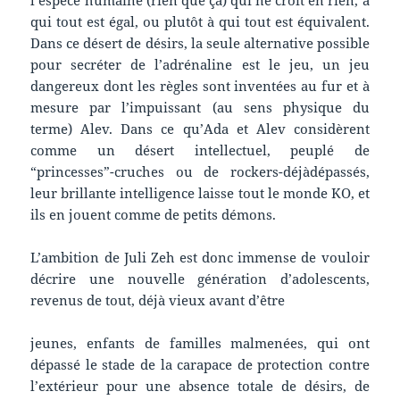
qui tout est égal, ou plutôt à qui tout est équivalent.
Dans ce désert de désirs, la seule alternative possible
pour secréter de l’adrénaline est le jeu, un jeu
dangereux dont les règles sont inventées au fur et à
mesure par l’impuissant (au sens physique du
terme) Alev. Dans ce qu’Ada et Alev considèrent
comme un désert intellectuel, peuplé de
“princesses”-cruches ou de rockers-déjàdépassés,
leur brillante intelligence laisse tout le monde KO, et
ils en jouent comme de petits démons.
L’ambition de Juli Zeh est donc immense de vouloir
décrire une nouvelle génération d’adolescents,
revenus de tout, déjà vieux avant d’être
jeunes, enfants de familles malmenées, qui ont
dépassé le stade de la carapace de protection contre
l’extérieur pour une absence totale de désirs, de