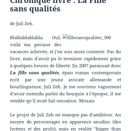
sans qualités
de Juli Zeh.
Blablablablabla. Ouf,
voilà ma pavasse des
vacances achevée, et j’en suis assez contente. Pas du
livre, mais d’avoir pu le terminer rapidement grâce
à quelques heures de liberté. En 2007 paraissait donc
La fille sans qualités
, épais roman contemporain
écrit par une jeune avocate allemande et
bourlingueuse, Juli Zeh. Je me souviens vaguement
d’avoir entendu parler du bouquin à l’époque, il me
semble qu’il avait fait sensation. Mouais.
Le projet de Juli Zeh ne manque pas d’ambition. Au
moyen de personnages en apparence anodins (des
lycéens et des profs), mais en réalité “bigger than