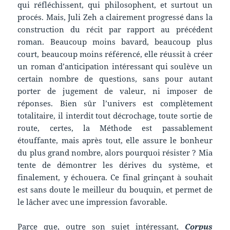
qui réfléchissent, qui philosophent, et surtout un
procés. Mais, Juli Zeh a clairement progressé dans la
construction du récit par rapport au précédent
roman. Beaucoup moins bavard, beaucoup plus
court, beaucoup moins référencé, elle réussit à créer
un roman d’anticipation intéressant qui soulève un
certain nombre de questions, sans pour autant
porter de jugement de valeur, ni imposer de
réponses. Bien sûr l’univers est complètement
totalitaire, il interdit tout décrochage, toute sortie de
route, certes, la Méthode est passablement
étouffante, mais après tout, elle assure le bonheur
du plus grand nombre, alors pourquoi résister ? Mia
tente de démontrer les dérives du système, et
finalement, y échouera. Ce final grinçant à souhait
est sans doute le meilleur du bouquin, et permet de
le lâcher avec une impression favorable.
Parce que, outre son sujet intéressant,
Corpus