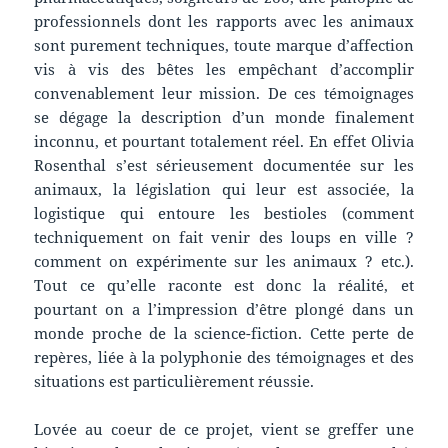
professionnels dont les rapports avec les animaux
sont purement techniques, toute marque d’affection
vis à vis des bêtes les empêchant d’accomplir
convenablement leur mission. De ces témoignages
se dégage la description d’un monde finalement
inconnu, et pourtant totalement réel. En effet Olivia
Rosenthal s’est sérieusement documentée sur les
animaux, la législation qui leur est associée, la
logistique qui entoure les bestioles (comment
techniquement on fait venir des loups en ville ?
comment on expérimente sur les animaux ? etc.).
Tout ce qu’elle raconte est donc la réalité, et
pourtant on a l’impression d’être plongé dans un
monde proche de la science-fiction. Cette perte de
repères, liée à la polyphonie des témoignages et des
situations est particulièrement réussie.
Lovée au coeur de ce projet, vient se greffer une