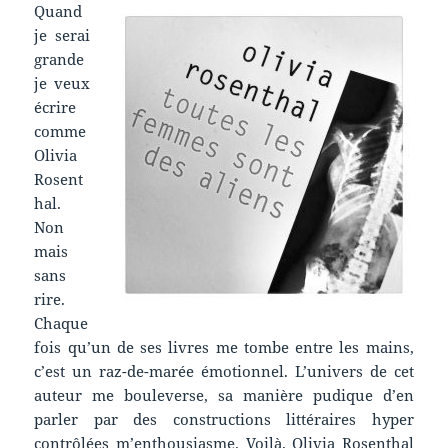
Quand
je serai
grande
je veux
écrire
comme
Olivia
Rosent
hal.
Non
mais
sans
rire.
Chaque
fois qu’un de ses livres me tombe entre les mains,
c’est un raz-de-marée émotionnel. L’univers de cet
auteur me bouleverse, sa manière pudique d’en
parler par des constructions littéraires hyper
contrôlées m’enthousiasme. Voilà. Olivia Rosenthal