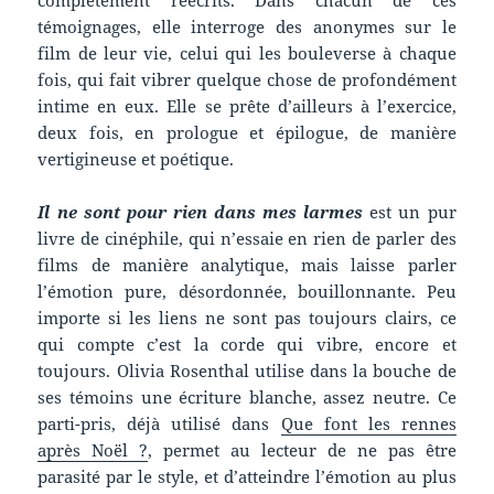
témoignages, elle interroge des anonymes sur le
film de leur vie, celui qui les bouleverse à chaque
fois, qui fait vibrer quelque chose de profondément
intime en eux. Elle se prête d’ailleurs à l’exercice,
deux fois, en prologue et épilogue, de manière
vertigineuse et poétique.
Il ne sont pour rien dans mes larmes
est un pur
livre de cinéphile, qui n’essaie en rien de parler des
films de manière analytique, mais laisse parler
l’émotion pure, désordonnée, bouillonnante. Peu
importe si les liens ne sont pas toujours clairs, ce
qui compte c’est la corde qui vibre, encore et
toujours. Olivia Rosenthal utilise dans la bouche de
ses témoins une écriture blanche, assez neutre. Ce
parti-pris, déjà utilisé dans
Que font les rennes
après Noël ?
, permet au lecteur de ne pas être
parasité par le style, et d’atteindre l’émotion au plus