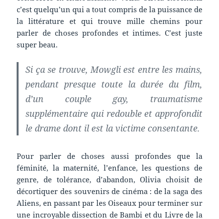
c’est quelqu’un qui a tout compris de la puissance de
la littérature et qui trouve mille chemins pour
parler de choses profondes et intimes. C’est juste
super beau.
Si ça se trouve, Mowgli est entre les mains,
pendant presque toute la durée du film,
d’un couple gay, traumatisme
supplémentaire qui redouble et approfondit
le drame dont il est la victime consentante.
Pour parler de choses aussi profondes que la
féminité, la maternité, l’enfance, les questions de
genre, de tolérance, d’abandon, Olivia choisit de
décortiquer des souvenirs de cinéma : de la saga des
Aliens, en passant par les Oiseaux pour terminer sur
une incroyable dissection de Bambi et du Livre de la