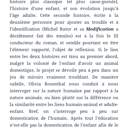
histoire plus classique (et plus casse-gueule),
l’histoire d’une enfant, et son évolution jusqu’à
l’âge adulte. Cette seconde histoire, écrite à la
deuxième personne pour ajouter au trouble et à
l’identification (Michel Butor et sa
Modification
a
décidément fait des émules) est à la fois le fil
conducteur du roman, et semble pourtant en être
l’élément rapporté, l’objet de réflexion. Si le lien
entre les deux histoires est ténu au premier abord,
malgré la volonté de l’enfant d’avoir un animal
domestique, le projet se dévoile peu à peu dans un
jeu de miroirs vraiment troublant. De manière
subtile, Olivia Rosenthal nous conduit à nous
interroger sur la nature humaine par rapport à la
nature animale, ou bien plutôt sur la différence ou
la similarité entre les liens humain-animal et adulte-
enfant. Bref, on s’interroge peu à peu sur
domestication de l’humain. Après tout l’éducation
n’est-elle pas la domestication de l’enfant afin de le