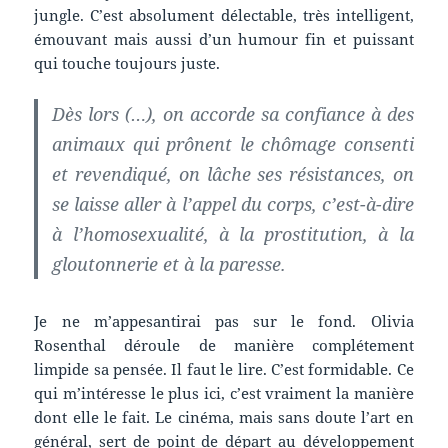
jungle. C’est absolument délectable, très intelligent,
émouvant mais aussi d’un humour fin et puissant
qui touche toujours juste.
Dès lors (…), on accorde sa confiance à des
animaux qui prônent le chômage consenti
et revendiqué, on lâche ses résistances, on
se laisse aller à l’appel du corps, c’est-à-dire
à l’homosexualité, à la prostitution, à la
gloutonnerie et à la paresse.
Je ne m’appesantirai pas sur le fond. Olivia
Rosenthal déroule de manière complétement
limpide sa pensée. Il faut le lire. C’est formidable. Ce
qui m’intéresse le plus ici, c’est vraiment la manière
dont elle le fait. Le cinéma, mais sans doute l’art en
général, sert de point de départ au développement