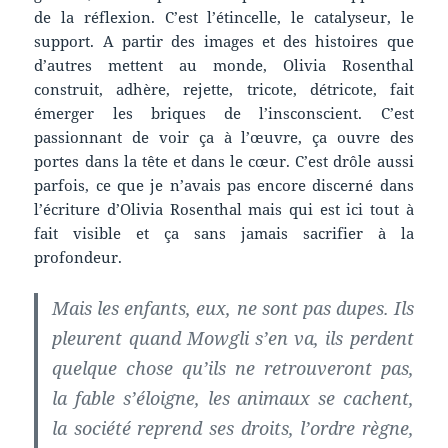
de la réflexion. C’est l’étincelle, le catalyseur, le
support. A partir des images et des histoires que
d’autres mettent au monde, Olivia Rosenthal
construit, adhère, rejette, tricote, détricote, fait
émerger les briques de l’insconscient. C’est
passionnant de voir ça à l’œuvre, ça ouvre des
portes dans la tête et dans le cœur. C’est drôle aussi
parfois, ce que je n’avais pas encore discerné dans
l’écriture d’Olivia Rosenthal mais qui est ici tout à
fait visible et ça sans jamais sacrifier à la
profondeur.
Mais les enfants, eux, ne sont pas dupes. Ils
pleurent quand Mowgli s’en va, ils perdent
quelque chose qu’ils ne retrouveront pas,
la fable s’éloigne, les animaux se cachent,
la société reprend ses droits, l’ordre règne,