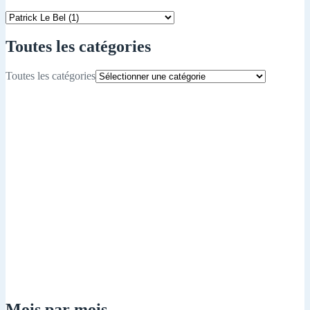
Toutes les catégories
Toutes les catégories
Mois par mois