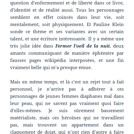
question d’enfermement et de liberté dans ce livre,
d’identité et de réalité aussi. Tous les personnages
semblent en effet coincés dans leur vie, soit
mentalement, soit physiquement. Et Pauline Klein
sonde ce thème et ses variantes avec un certain
talent, et une écriture intéressante. Il y a même une
très jolie idée dans
Fermer l’oeil de la nuit
, deux
amants communiquant de manière éphémère par
fausses pages wikipédia interposées, et une fin
vraiment belle qui m’a presque émue.
Mais en même temps, et là c’est un rejet tout à fait
personnel, je n’arrive pas à adhérer à ces
personnages de jeunes femmes diaphanes mal dans
leur peau, qui ne savent pas vraiment quoi faire
d’elles-mêmes. Je suis sûrement bassement
matérialiste, mais ces héroïnes qui ne travaillent
pas, mais trouvent un appartement dans un
claquement de doigt, qui n’ont rien d’autre à faire