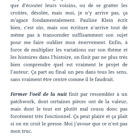
que d’écouter leurs voisins, ou de se gratter les
croûtes, désolée, mais moi, je n’y arrive pas, ça
m’agace fondamentalement. Pauline Klein écrit
bien, c’est sûr, mais son écriture n’arrive tout de
même pas à transcender suffisamment son sujet
pour me faire oublier mon énervement. Enfin, à
force de multiplier les variations sur son thème et
les histoires dans l’histoire, on finit par ne plus très
bien comprendre quel est vraiment le projet de
l’auteur. Ça part au final un peu dans tous les sens,
sans vraiment être centré comme il le faudrait.
Fermer l’oeil de la nuit
finit par ressembler à un
patchwork, dont certaines pièces ont de la valeur,
mais dont le tout est plutôt mal cousu donc pas
forcément très fonctionnel. Ça peut plaire et ça plaît
si on en croit le presse. Moi j’avoue que ce n’est pas
mon truc.