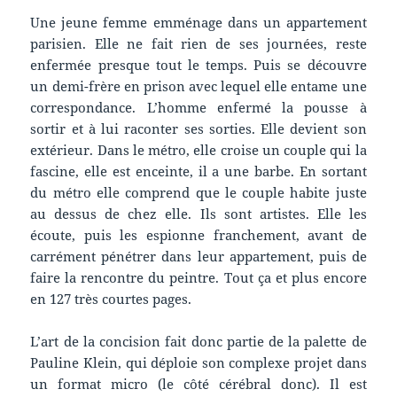
Une jeune femme emménage dans un appartement
parisien. Elle ne fait rien de ses journées, reste
enfermée presque tout le temps. Puis se découvre
un demi-frère en prison avec lequel elle entame une
correspondance. L’homme enfermé la pousse à
sortir et à lui raconter ses sorties. Elle devient son
extérieur. Dans le métro, elle croise un couple qui la
fascine, elle est enceinte, il a une barbe. En sortant
du métro elle comprend que le couple habite juste
au dessus de chez elle. Ils sont artistes. Elle les
écoute, puis les espionne franchement, avant de
carrément pénétrer dans leur appartement, puis de
faire la rencontre du peintre. Tout ça et plus encore
en 127 très courtes pages.
L’art de la concision fait donc partie de la palette de
Pauline Klein, qui déploie son complexe projet dans
un format micro (le côté cérébral donc). Il est