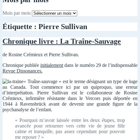
Mois par mois
Étiquette :
Pierre Sullivan
Chronique livre : La Traîne-Sauvage
de Rosine Crémieux et Pierre Sullivan.
Chronique publiée
initialement
dans le numéro 29 de l’indispensable
Revue Dissonances.
« Traîne-sauvage » est le terme désignant un type de luge
au Canada. Tout commence ici par un quiproquo, une erreur
d’interprétation. Pierre Sullivan est le collaborateur de Rosine
Crémieux, infirmière résistante dans le Vercors puis déportée en
1944 à Ravensbrück avant de devenir une grande figure de la
psychanalyse de l’enfant.
« Pourquoi m’avoir laissée entre les deux étapes, trop
avancée pour retourner vers cette vie de jeune fille
calme et tranquille, pas assez cependant pour pouvoir
me reposer ? »