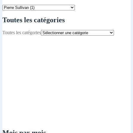
Toutes les catégories
Toutes les catégories
Mois par mois