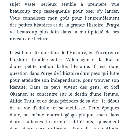
sujet vaste, sérieux semble à première vue
beaucoup trop casse-gueule pour oser s’y lancer.
Vous connaissez mon goût pour l’entremêlement
des petites histoires et de la grande Histoire.
Purge
va beaucoup plus loin dans la multiplicité de ses
niveaux de lecture.
Il est bien sûr question de l’Histoire, en l’occurence
l’histoire tiraillée entre l’Allemagne et la Russie
d’une petite nation balte, l’Estonie. Il est donc
question dans Purge de l’histoire d’un pays qui lutte
pour atteindre son indépendance, pour trouver son
identité. Dans ce pays vivent des gens, et Sofi
Oksanen se concentre sur le destin d’une femme,
Aliide Truu, et de deux périodes de sa vie : le début
de sa vie d’adulte, et sa vieillesse. Deux époques
donc, au même endroit géographique, mais dans
deux contextes historiques différents, quasiment
dans deux pays différents. Dans la vie d’Aliide,