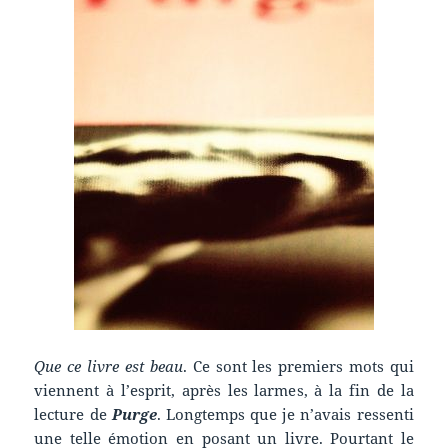
Que ce livre est beau
. Ce sont les premiers mots qui
viennent à l’esprit, après les larmes, à la fin de la
lecture de
Purge
. Longtemps que je n’avais ressenti
une telle émotion en posant un livre. Pourtant le