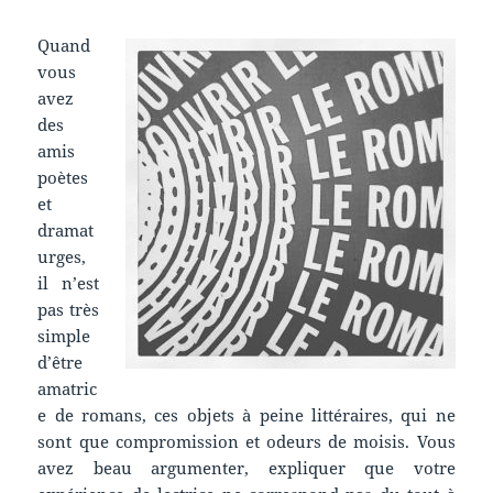
Quand
vous
avez
des
amis
poètes
et
dramat
urges,
il n’est
pas très
simple
d’être
amatric
e de romans, ces objets à peine littéraires, qui ne
sont que compromission et odeurs de moisis. Vous
avez beau argumenter, expliquer que votre