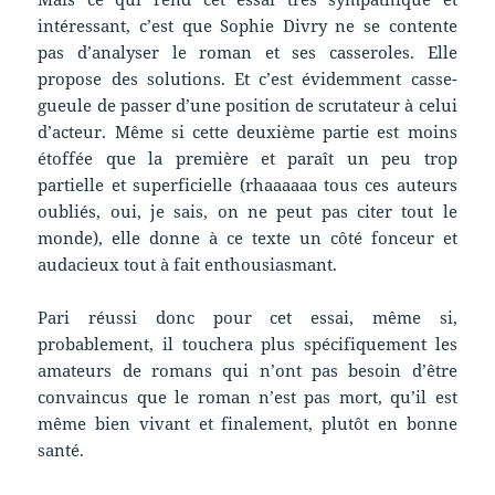
intéressant, c’est que Sophie Divry ne se contente
pas d’analyser le roman et ses casseroles. Elle
propose des solutions. Et c’est évidemment casse-
gueule de passer d’une position de scrutateur à celui
d’acteur. Même si cette deuxième partie est moins
étoffée que la première et paraît un peu trop
partielle et superficielle (rhaaaaaa tous ces auteurs
oubliés, oui, je sais, on ne peut pas citer tout le
monde), elle donne à ce texte un côté fonceur et
audacieux tout à fait enthousiasmant.
Pari réussi donc pour cet essai, même si,
probablement, il touchera plus spécifiquement les
amateurs de romans qui n’ont pas besoin d’être
convaincus que le roman n’est pas mort, qu’il est
même bien vivant et finalement, plutôt en bonne
santé.