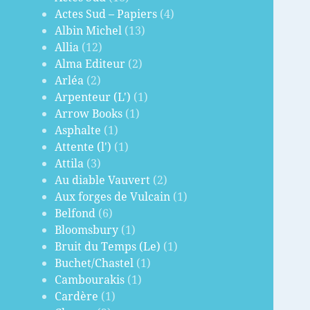
Actes Sud – Papiers
(4)
Albin Michel
(13)
Allia
(12)
Alma Editeur
(2)
Arléa
(2)
Arpenteur (L')
(1)
Arrow Books
(1)
Asphalte
(1)
Attente (l')
(1)
Attila
(3)
Au diable Vauvert
(2)
Aux forges de Vulcain
(1)
Belfond
(6)
Bloomsbury
(1)
Bruit du Temps (Le)
(1)
Buchet/Chastel
(1)
Cambourakis
(1)
Cardère
(1)