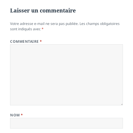
Laisser un commentaire
Votre adresse e-mail ne sera pas publiée.
Les champs obligatoires
sont indiqués avec
*
COMMENTAIRE
*
NOM
*