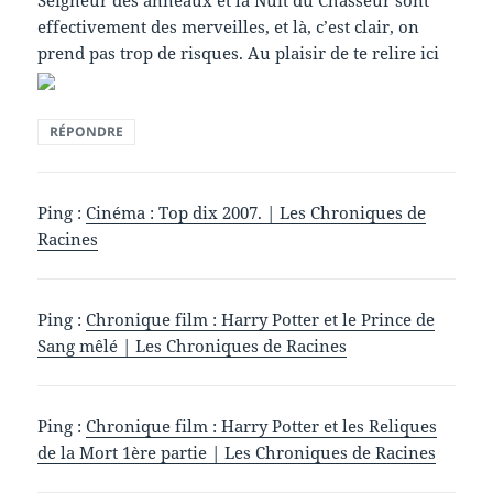
effectivement des merveilles, et là, c’est clair, on
prend pas trop de risques. Au plaisir de te relire ici
RÉPONDRE
Ping :
Cinéma : Top dix 2007. | Les Chroniques de
Racines
Ping :
Chronique film : Harry Potter et le Prince de
Sang mêlé | Les Chroniques de Racines
Ping :
Chronique film : Harry Potter et les Reliques
de la Mort 1ère partie | Les Chroniques de Racines