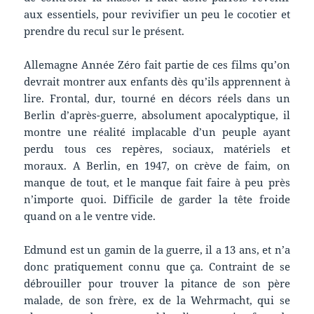
aux essentiels, pour revivifier un peu le cocotier et
prendre du recul sur le présent.
Allemagne Année Zéro fait partie de ces films qu’on
devrait montrer aux enfants dès qu’ils apprennent à
lire. Frontal, dur, tourné en décors réels dans un
Berlin d’après-guerre, absolument apocalyptique, il
montre une réalité implacable d’un peuple ayant
perdu tous ces repères, sociaux, matériels et
moraux. A Berlin, en 1947, on crève de faim, on
manque de tout, et le manque fait faire à peu près
n’importe quoi. Difficile de garder la tête froide
quand on a le ventre vide.
Edmund est un gamin de la guerre, il a 13 ans, et n’a
donc pratiquement connu que ça. Contraint de se
débrouiller pour trouver la pitance de son père
malade, de son frère, ex de la Wehrmacht, qui se