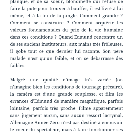
planque, et de sa soeur, blondinette qui refuse de
faire la pute pour trouver à bouffer, il est livré à lui
même, et à la loi de la jungle. Comment grandir ?
Comment se construire ? Comment acquérir les
valeurs fondamentales du prix de la vie humaine
dans ces conditions ? Quand Edmund rencontre un
de ses anciens instituteurs, aux mains très frôleuses,
il gobe tout ce que dernier lui raconte. Son père
malade n’est qu’un faible, et on se débarrasse des
faibles.
Malgré une qualité d’image très variée (on
n’imagine bien les conditions de tournage précaire),
la caméra est d’une grande souplesse, et film les
errances d’Edmund de manière magnifique, parfois
lointaine, parfois très proche. Filmé apparemment
sans jugement aucun, sans aucun ressort lacrymal,
Allemagne Année Zéro n’est pas destiné à émouvoir
le coeur du spectateur, mais à faire fonctionner ses