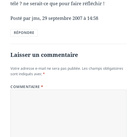
télé ? ne serait-ce que pour faire réfléchir !
Posté par jms, 29 septembre 2007 à 14:58
RÉPONDRE
Laisser un commentaire
Votre adresse e-mail ne sera pas publiée.
Les champs obligatoires
sont indiqués avec
*
COMMENTAIRE
*