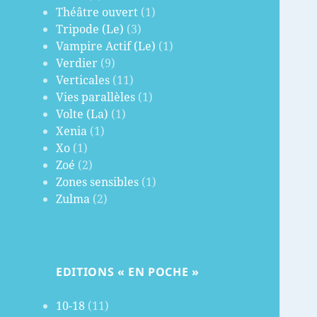
Théâtre ouvert
(1)
Tripode (Le)
(3)
Vampire Actif (Le)
(1)
Verdier
(9)
Verticales
(11)
Vies parallèles
(1)
Volte (La)
(1)
Xenia
(1)
Xo
(1)
Zoé
(2)
Zones sensibles
(1)
Zulma
(2)
EDITIONS « EN POCHE »
10-18
(11)