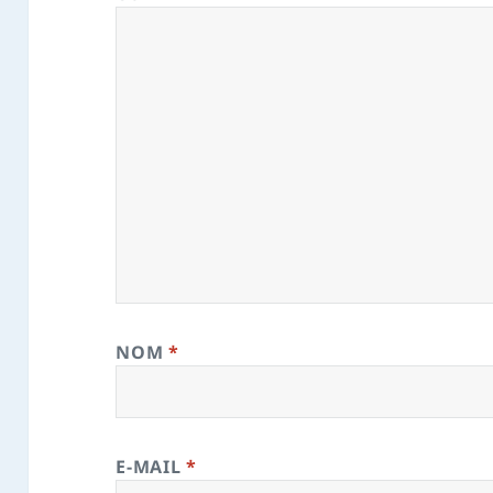
NOM
*
E-MAIL
*