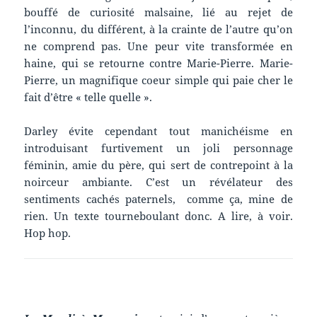
bouffé de curiosité malsaine, lié au rejet de
l’inconnu, du différent, à la crainte de l’autre qu’on
ne comprend pas. Une peur vite transformée en
haine, qui se retourne contre Marie-Pierre. Marie-
Pierre, un magnifique coeur simple qui paie cher le
fait d’être « telle quelle ».
Darley évite cependant tout manichéisme en
introduisant furtivement un joli personnage
féminin, amie du père, qui sert de contrepoint à la
noirceur ambiante. C’est un révélateur des
sentiments cachés paternels, comme ça, mine de
rien. Un texte tourneboulant donc. A lire, à voir.
Hop hop.