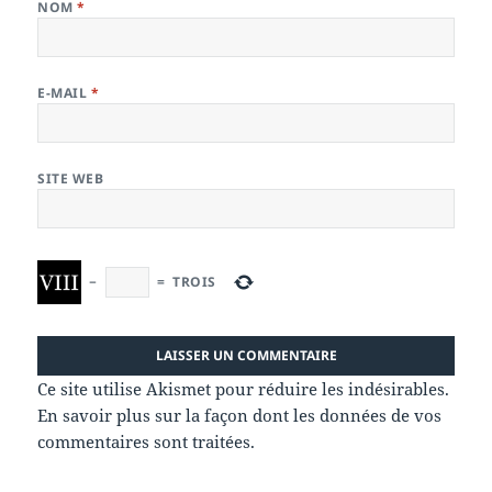
NOM
*
E-MAIL
*
SITE WEB
−
=
TROIS
Ce site utilise Akismet pour réduire les indésirables.
En savoir plus sur la façon dont les données de vos
commentaires sont traitées
.