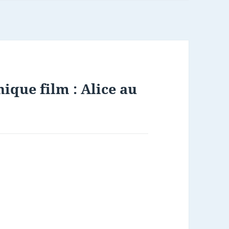
ique film : Alice au