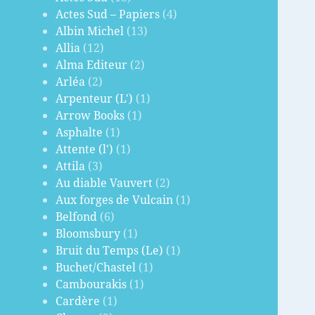
Actes Sud – Papiers
(4)
Albin Michel
(13)
Allia
(12)
Alma Editeur
(2)
Arléa
(2)
Arpenteur (L')
(1)
Arrow Books
(1)
Asphalte
(1)
Attente (l')
(1)
Attila
(3)
Au diable Vauvert
(2)
Aux forges de Vulcain
(1)
Belfond
(6)
Bloomsbury
(1)
Bruit du Temps (Le)
(1)
Buchet/Chastel
(1)
Cambourakis
(1)
Cardère
(1)