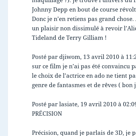
Johnny Depp en bout de course révolt
Donc je n’en retiens pas grand chose.
un plaisir non dissimulé à revoir l’Al
Tideland de Terry Gilliam !
Posté par djiwom, 13 avril 2010 à 11:
sur ce film je n’ai pas été convaincu 
le choix de l’actrice en ado ne tient p
genre de fantasmes et de rêves ( bon je
Posté par lasiate, 19 avril 2010 à 02:0
PRÉCISION
Précision, quand je parlais de 3D, je 