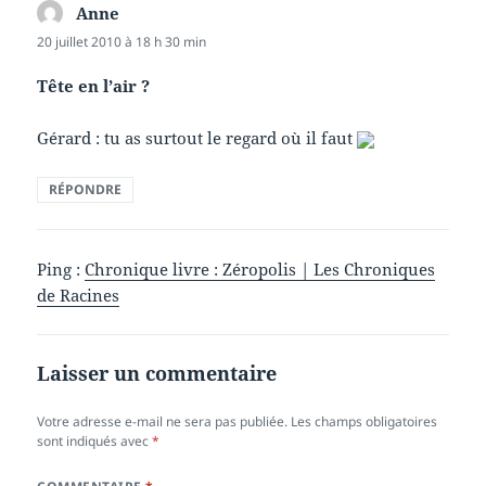
Anne
dit :
20 juillet 2010 à 18 h 30 min
Tête en l’air ?
Gérard : tu as surtout le regard où il faut
RÉPONDRE
Ping :
Chronique livre : Zéropolis | Les Chroniques
de Racines
Laisser un commentaire
Votre adresse e-mail ne sera pas publiée.
Les champs obligatoires
sont indiqués avec
*