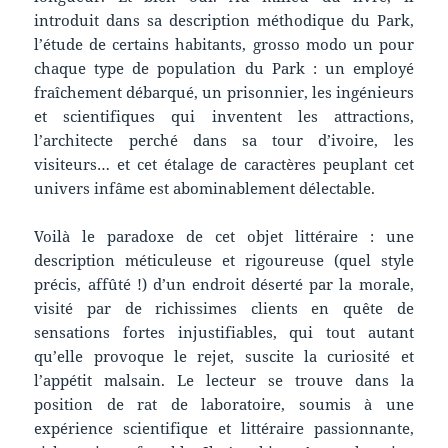
introduit dans sa description méthodique du Park,
l’étude de certains habitants, grosso modo un pour
chaque type de population du Park : un employé
fraîchement débarqué, un prisonnier, les ingénieurs
et scientifiques qui inventent les attractions,
l’architecte perché dans sa tour d’ivoire, les
visiteurs… et cet étalage de caractères peuplant cet
univers infâme est abominablement délectable.
Voilà le paradoxe de cet objet littéraire : une
description méticuleuse et rigoureuse (quel style
précis, affûté !) d’un endroit déserté par la morale,
visité par de richissimes clients en quête de
sensations fortes injustifiables, qui tout autant
qu’elle provoque le rejet, suscite la curiosité et
l’appétit malsain. Le lecteur se trouve dans la
position de rat de laboratoire, soumis à une
expérience scientifique et littéraire passionnante,