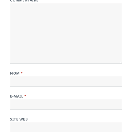
COMMENTAIRE
*
NOM
*
E-MAIL
*
SITE WEB