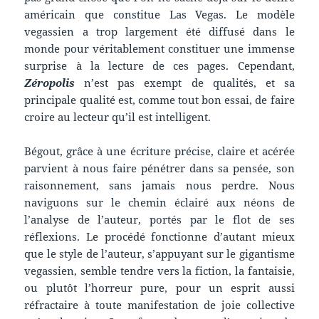
américain que constitue Las Vegas. Le modèle
vegassien a trop largement été diffusé dans le
monde pour véritablement constituer une immense
surprise à la lecture de ces pages. Cependant,
Zéropolis
n’est pas exempt de qualités, et sa
principale qualité est, comme tout bon essai, de faire
croire au lecteur qu’il est intelligent.
Bégout, grâce à une écriture précise, claire et acérée
parvient à nous faire pénétrer dans sa pensée, son
raisonnement, sans jamais nous perdre. Nous
naviguons sur le chemin éclairé aux néons de
l’analyse de l’auteur, portés par le flot de ses
réflexions. Le procédé fonctionne d’autant mieux
que le style de l’auteur, s’appuyant sur le gigantisme
vegassien, semble tendre vers la fiction, la fantaisie,
ou plutôt l’horreur pure, pour un esprit aussi
réfractaire à toute manifestation de joie collective