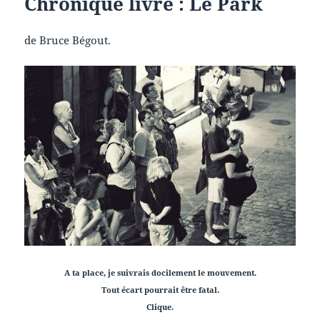
Chronique livre : Le Park
de Bruce Bégout.
A ta place, je suivrais docilement le mouvement.
Tout écart pourrait être fatal.
Clique.