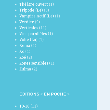
Théâtre ouvert
(1)
Tripode (Le)
(3)
Vampire Actif (Le)
(1)
Verdier
(9)
Verticales
(11)
Vies parallèles
(1)
Volte (La)
(1)
Xenia
(1)
Xo
(1)
Zoé
(2)
Zones sensibles
(1)
Zulma
(2)
EDITIONS « EN POCHE »
10-18
(11)