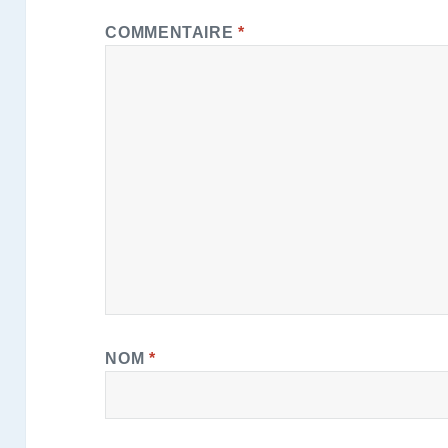
COMMENTAIRE
*
NOM
*