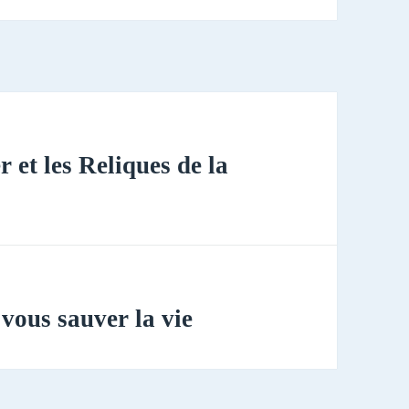
 et les Reliques de la
 vous sauver la vie