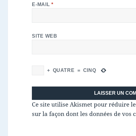
E-MAIL
*
SITE WEB
+
QUATRE
=
CINQ
Ce site utilise Akismet pour réduire l
sur la façon dont les données de vos 