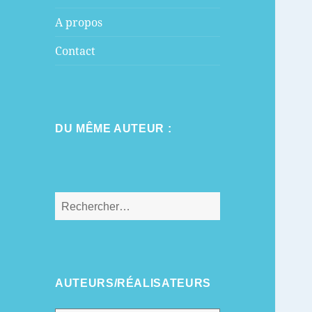
A propos
Contact
DU MÊME AUTEUR :
Rechercher :
AUTEURS/RÉALISATEURS