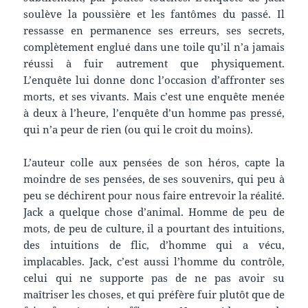
soulève la poussière et les fantômes du passé. Il
ressasse en permanence ses erreurs, ses secrets,
complètement englué dans une toile qu’il n’a jamais
réussi à fuir autrement que physiquement.
L’enquête lui donne donc l’occasion d’affronter ses
morts, et ses vivants. Mais c’est une enquête menée
à deux à l’heure, l’enquête d’un homme pas pressé,
qui n’a peur de rien (ou qui le croit du moins).
L’auteur colle aux pensées de son héros, capte la
moindre de ses pensées, de ses souvenirs, qui peu à
peu se déchirent pour nous faire entrevoir la réalité.
Jack a quelque chose d’animal. Homme de peu de
mots, de peu de culture, il a pourtant des intuitions,
des intuitions de flic, d’homme qui a vécu,
implacables. Jack, c’est aussi l’homme du contrôle,
celui qui ne supporte pas de ne pas avoir su
maîtriser les choses, et qui préfère fuir plutôt que de