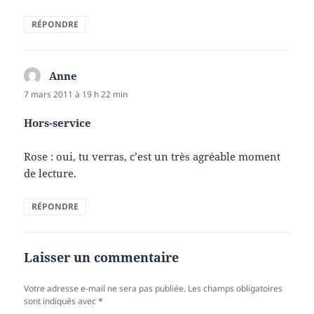
RÉPONDRE
Anne
dit :
7 mars 2011 à 19 h 22 min
Hors-service
Rose : oui, tu verras, c’est un très agréable moment
de lecture.
RÉPONDRE
Laisser un commentaire
Votre adresse e-mail ne sera pas publiée.
Les champs obligatoires
sont indiqués avec
*