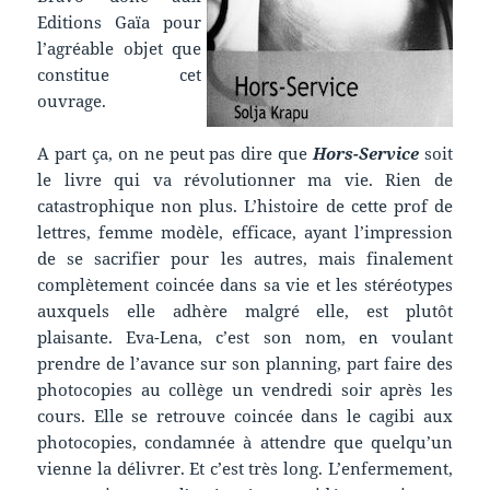
Editions Gaïa pour
l’agréable objet que
constitue cet
ouvrage.
A part ça, on ne peut pas dire que
Hors-Service
soit
le livre qui va révolutionner ma vie. Rien de
catastrophique non plus. L’histoire de cette prof de
lettres, femme modèle, efficace, ayant l’impression
de se sacrifier pour les autres, mais finalement
complètement coincée dans sa vie et les stéréotypes
auxquels elle adhère malgré elle, est plutôt
plaisante. Eva-Lena, c’est son nom, en voulant
prendre de l’avance sur son planning, part faire des
photocopies au collège un vendredi soir après les
cours. Elle se retrouve coincée dans le cagibi aux
photocopies, condamnée à attendre que quelqu’un
vienne la délivrer. Et c’est très long. L’enfermement,