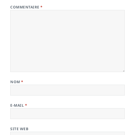
COMMENTAIRE
*
NOM
*
E-MAIL
*
SITE WEB