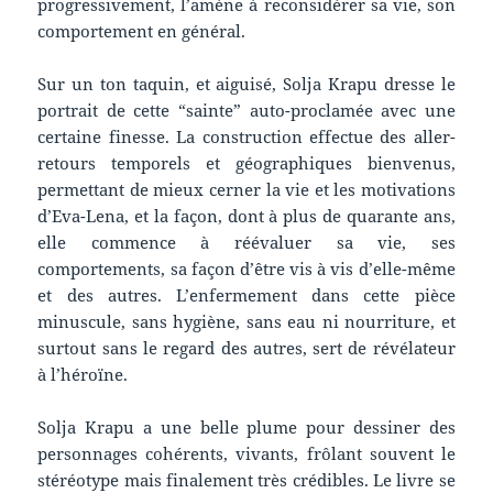
progressivement, l’amène à reconsidérer sa vie, son
comportement en général.
Sur un ton taquin, et aiguisé, Solja Krapu dresse le
portrait de cette “sainte” auto-proclamée avec une
certaine finesse. La construction effectue des aller-
retours temporels et géographiques bienvenus,
permettant de mieux cerner la vie et les motivations
d’Eva-Lena, et la façon, dont à plus de quarante ans,
elle commence à réévaluer sa vie, ses
comportements, sa façon d’être vis à vis d’elle-même
et des autres. L’enfermement dans cette pièce
minuscule, sans hygiène, sans eau ni nourriture, et
surtout sans le regard des autres, sert de révélateur
à l’héroïne.
Solja Krapu a une belle plume pour dessiner des
personnages cohérents, vivants, frôlant souvent le
stéréotype mais finalement très crédibles. Le livre se