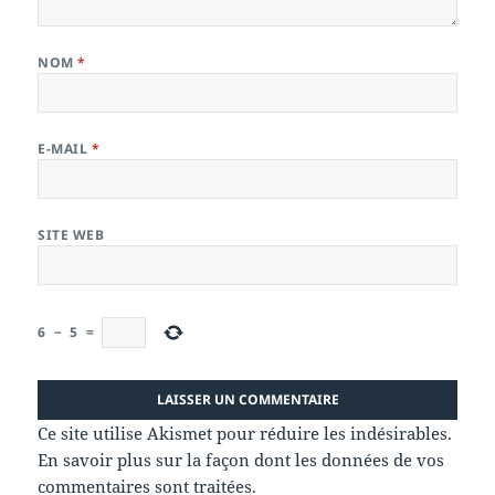
NOM
*
E-MAIL
*
SITE WEB
6
−
5
=
Ce site utilise Akismet pour réduire les indésirables.
En savoir plus sur la façon dont les données de vos
commentaires sont traitées
.