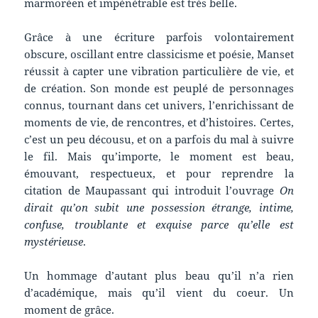
marmoréen et impénétrable est très belle.
Grâce à une écriture parfois volontairement
obscure, oscillant entre classicisme et poésie, Manset
réussit à capter une vibration particulière de vie, et
de création. Son monde est peuplé de personnages
connus, tournant dans cet univers, l’enrichissant de
moments de vie, de rencontres, et d’histoires. Certes,
c’est un peu décousu, et on a parfois du mal à suivre
le fil. Mais qu’importe, le moment est beau,
émouvant, respectueux, et pour reprendre la
citation de Maupassant qui introduit l’ouvrage
On
dirait qu’on subit une possession étrange, intime,
confuse, troublante et exquise parce qu’elle est
mystérieuse
.
Un hommage d’autant plus beau qu’il n’a rien
d’académique, mais qu’il vient du coeur. Un
moment de grâce.