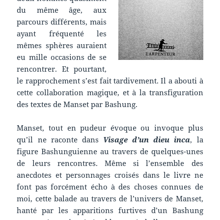
du même âge, aux
parcours différents, mais
ayant fréquenté les
mêmes sphères auraient
eu mille occasions de se
rencontrer. Et pourtant,
le rapprochement s’est fait tardivement. Il a abouti à
cette collaboration magique, et à la transfiguration
des textes de Manset par Bashung.
Manset, tout en pudeur évoque ou invoque plus
qu’il ne raconte dans
Visage d’un dieu inca
, la
figure Bashunguienne au travers de quelques-unes
de leurs rencontres. Même si l’ensemble des
anecdotes et personnages croisés dans le livre ne
font pas forcément écho à des choses connues de
moi, cette balade au travers de l’univers de Manset,
hanté par les apparitions furtives d’un Bashung