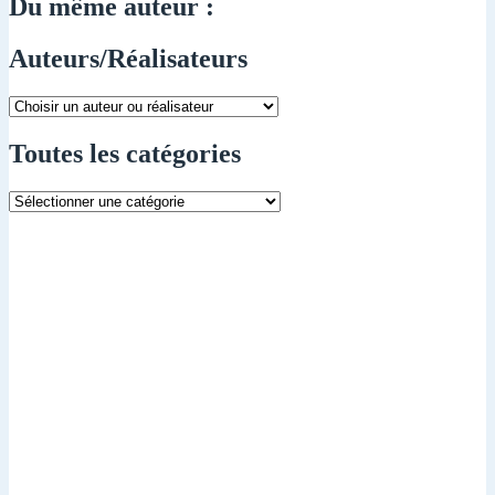
Du même auteur :
Auteurs/Réalisateurs
Toutes les catégories
Toutes
les
catégories