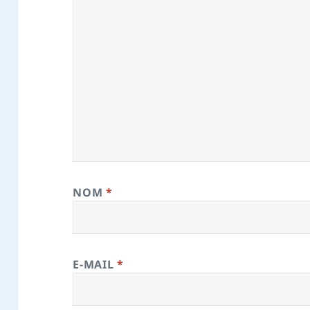
NOM
*
E-MAIL
*