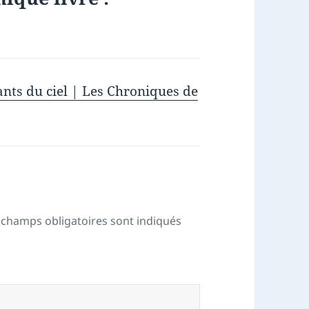
ants du ciel | Les Chroniques de
 champs obligatoires sont indiqués