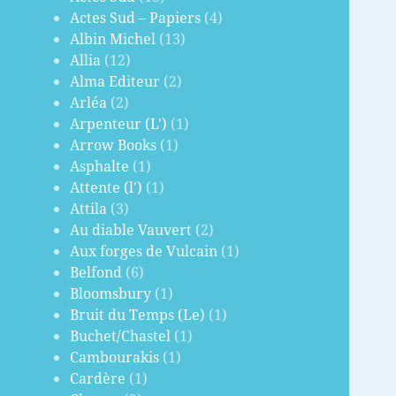
Actes Sud – Papiers
(4)
Albin Michel
(13)
Allia
(12)
Alma Editeur
(2)
Arléa
(2)
Arpenteur (L')
(1)
Arrow Books
(1)
Asphalte
(1)
Attente (l')
(1)
Attila
(3)
Au diable Vauvert
(2)
Aux forges de Vulcain
(1)
Belfond
(6)
Bloomsbury
(1)
Bruit du Temps (Le)
(1)
Buchet/Chastel
(1)
Cambourakis
(1)
Cardère
(1)