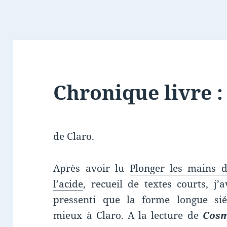
Chronique livre 
de Claro.
Après avoir lu
Plonger les mains 
l’acide
, recueil de textes courts, j’a
pressenti que la forme longue sié
mieux à Claro. A la lecture de
Cos