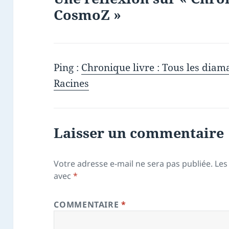
CosmoZ »
Ping :
Chronique livre : Tous les diam
Racines
Laisser un commentaire
Votre adresse e-mail ne sera pas publiée.
Les
avec
*
COMMENTAIRE
*