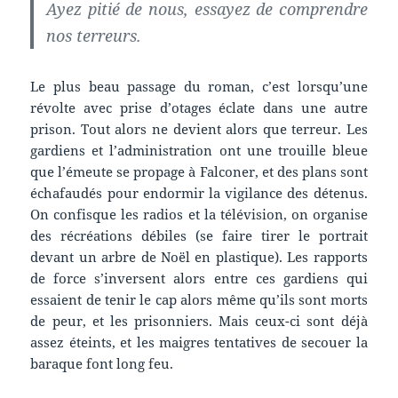
Ayez pitié de nous, essayez de comprendre
nos terreurs.
Le plus beau passage du roman, c’est lorsqu’une
révolte avec prise d’otages éclate dans une autre
prison. Tout alors ne devient alors que terreur. Les
gardiens et l’administration ont une trouille bleue
que l’émeute se propage à Falconer, et des plans sont
échafaudés pour endormir la vigilance des détenus.
On confisque les radios et la télévision, on organise
des récréations débiles (se faire tirer le portrait
devant un arbre de Noël en plastique). Les rapports
de force s’inversent alors entre ces gardiens qui
essaient de tenir le cap alors même qu’ils sont morts
de peur, et les prisonniers. Mais ceux-ci sont déjà
assez éteints, et les maigres tentatives de secouer la
baraque font long feu.