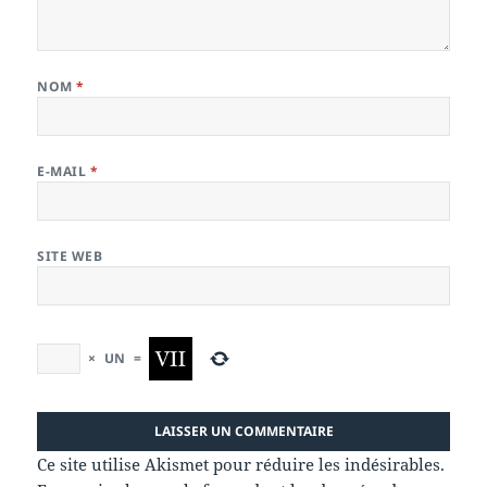
NOM
*
E-MAIL
*
SITE WEB
×
UN
=
Ce site utilise Akismet pour réduire les indésirables.