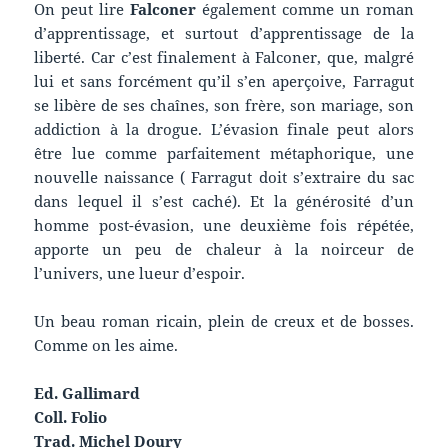
On peut lire
Falconer
également comme un roman
d’apprentissage, et surtout d’apprentissage de la
liberté. Car c’est finalement à Falconer, que, malgré
lui et sans forcément qu’il s’en aperçoive, Farragut
se libère de ses chaînes, son frère, son mariage, son
addiction à la drogue. L’évasion finale peut alors
être lue comme parfaitement métaphorique, une
nouvelle naissance ( Farragut doit s’extraire du sac
dans lequel il s’est caché). Et la générosité d’un
homme post-évasion, une deuxième fois répétée,
apporte un peu de chaleur à la noirceur de
l’univers, une lueur d’espoir.
Un beau roman ricain, plein de creux et de bosses.
Comme on les aime.
Ed. Gallimard
Coll. Folio
Trad. Michel Doury