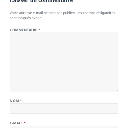
Votre adresse e-mail ne sera pas publiée.
Les champs obligatoires
sont indiqués avec
*
COMMENTAIRE
*
NOM
*
E-MAIL
*