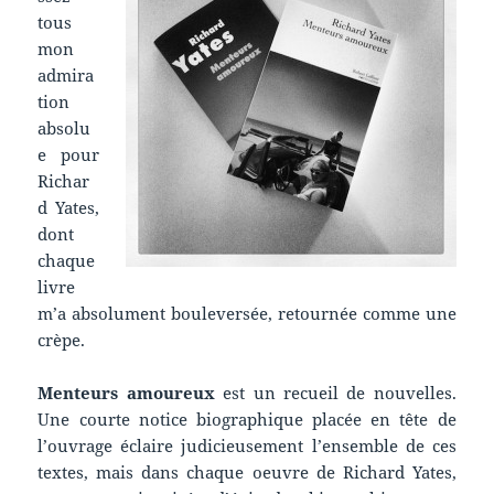
tous
mon
admira
tion
absolu
e pour
Richar
d Yates,
dont
chaque
livre
m’a absolument bouleversée, retournée comme une
crèpe.
Menteurs amoureux
est un recueil de nouvelles.
Une courte notice biographique placée en tête de
l’ouvrage éclaire judicieusement l’ensemble de ces
textes, mais dans chaque oeuvre de Richard Yates,