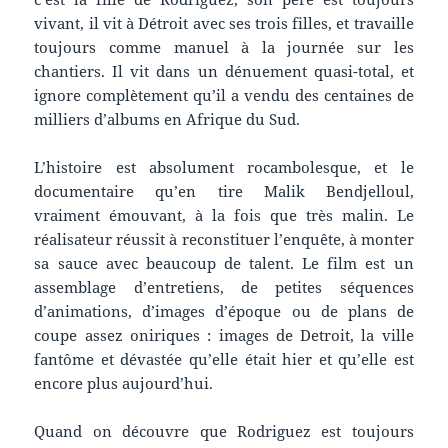
vivant, il vit à Détroit avec ses trois filles, et travaille
toujours comme manuel à la journée sur les
chantiers. Il vit dans un dénuement quasi-total, et
ignore complètement qu’il a vendu des centaines de
milliers d’albums en Afrique du Sud.
L’histoire est absolument rocambolesque, et le
documentaire qu’en tire Malik Bendjelloul,
vraiment émouvant, à la fois que très malin. Le
réalisateur réussit à reconstituer l’enquête, à monter
sa sauce avec beaucoup de talent. Le film est un
assemblage d’entretiens, de petites séquences
d’animations, d’images d’époque ou de plans de
coupe assez oniriques : images de Detroit, la ville
fantôme et dévastée qu’elle était hier et qu’elle est
encore plus aujourd’hui.
Quand on découvre que Rodriguez est toujours