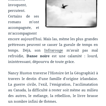
invoquent,
percutent.
Certains de ses
romans m’ont
accompagnée, et
m‘accompagnent
encore aujourd’hui. Mais las, même les plus grandes
prêtresses peuvent se casser la gueule de temps en
temps. Dèjà, son
Infrarouge
m’avait pas mal
refroidie,
Danse noire
est une calamité : lourd,
inintéressant, dépourvu de toute grâce.
Nancy Huston traverse l’Histoire (et la Géographie) à
travers le destin d’une famille d’origine irlandaise.
La guerre civile, l’exil, l’émigration, l’acclimatation
au Canada, la difficulté à rester soit même au milieu
des autres, le mélange, la rébellion, le livre brasse
un nombre infini de thèmes.