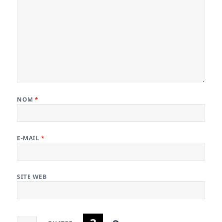
NOM
*
E-MAIL
*
SITE WEB