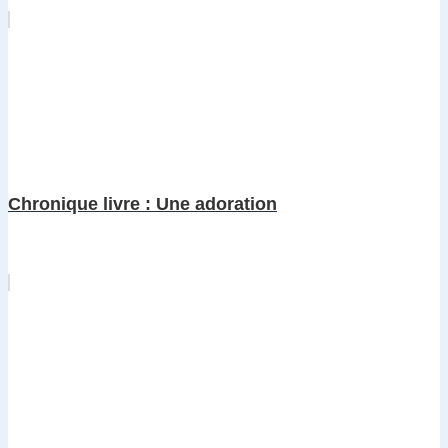
Chronique livre : Une adoration