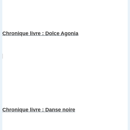
Chronique livre : Dolce Agonia
Chronique livre : Danse noire