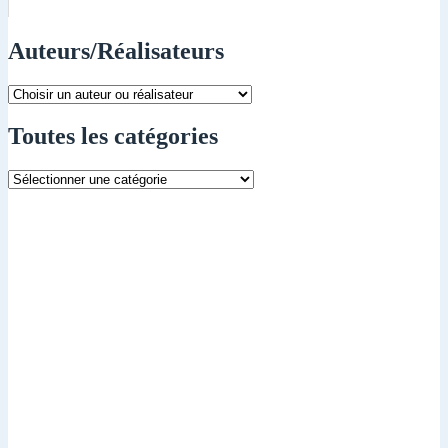
Auteurs/Réalisateurs
Toutes les catégories
Toutes
les
catégories