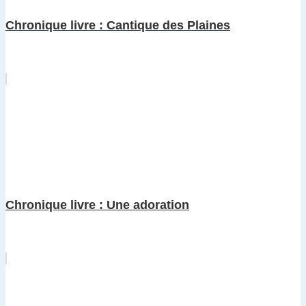
Chronique livre : Cantique des Plaines
Chronique livre : Une adoration