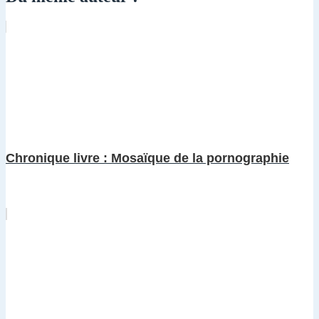
Chronique livre : Mosaïque de la pornographie