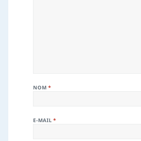
NOM
*
E-MAIL
*