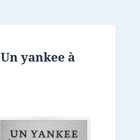
 Un yankee à