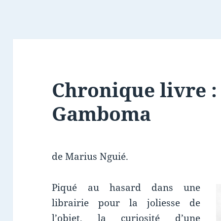
Chronique livre :
Gamboma
de Marius Nguié.
Piqué au hasard dans une
librairie pour la joliesse de
l’objet, la curiosité d’une