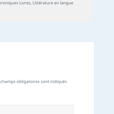
hroniques Livres
,
Littérature en langue
 champs obligatoires sont indiqués