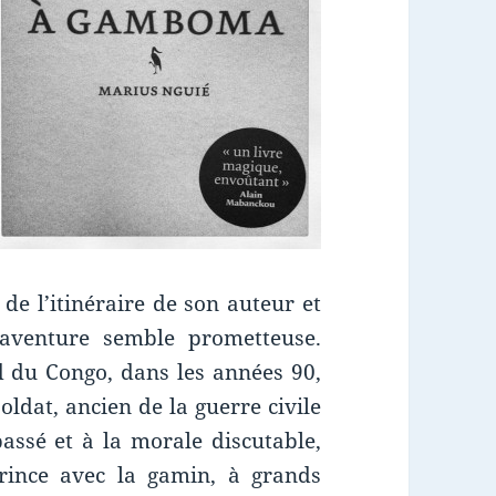
 de l’itinéraire de son auteur et
’aventure semble prometteuse.
rd du Congo,
dans les années 90,
oldat, ancien de la guerre civile
passé et à la morale discutable,
rince avec la gamin, à grands