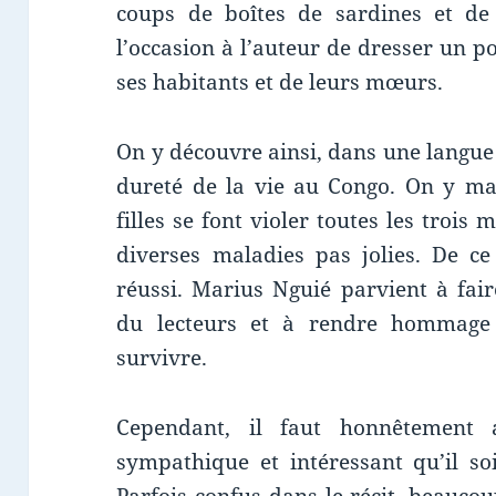
coups de boîtes de sardines et de 
l’occasion à l’auteur de dresser un por
ses habitants et de leurs mœurs.
On y découvre ainsi, dans une langue 
dureté de la vie au Congo. On y ma
filles se font violer toutes les trois
diverses maladies pas jolies. De ce
réussi. Marius Nguié parvient à fai
du lecteurs et à rendre hommage
survivre.
Cependant, il faut honnêtement 
sympathique et intéressant qu’il so