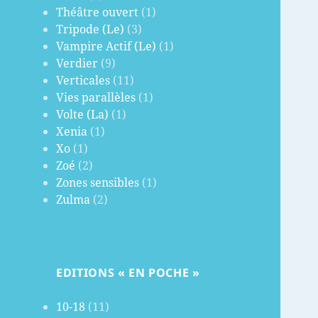
Théâtre ouvert
(1)
Tripode (Le)
(3)
Vampire Actif (Le)
(1)
Verdier
(9)
Verticales
(11)
Vies parallèles
(1)
Volte (La)
(1)
Xenia
(1)
Xo
(1)
Zoé
(2)
Zones sensibles
(1)
Zulma
(2)
EDITIONS « EN POCHE »
10-18
(11)